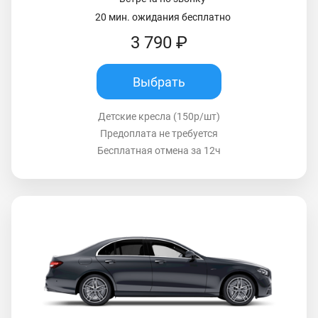
20 мин. ожидания бесплатно
3 790 ₽
Выбрать
Детские кресла (150р/шт)
Предоплата не требуется
Бесплатная отмена за 12ч