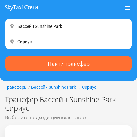
Найти трансфер
Трансферы
/
Бассейн Sunshine Park
→
Сириус
Трансфер Бассейн Sunshine Park –
Сириус
Выберите подходящий класс авто