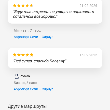
21.02.2026
"Водитель встречал на улице на парковке, в
остальном все хорошо."
Минивэн, 7 пасс.
Аэропорт Сочи – Сириус
16.09.2025
"Всё супер, спасибо Богдану"
Роман
Бизнес, 3 пасс.
Аэропорт Сочи – Сириус
Другие маршруты