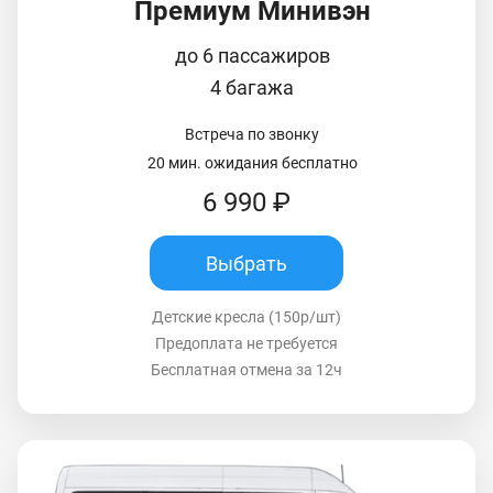
Премиум Минивэн
до 6 пассажиров
4 багажа
Встреча по звонку
20 мин. ожидания бесплатно
6 990 ₽
Выбрать
Детские кресла (150р/шт)
Предоплата не требуется
Бесплатная отмена за 12ч