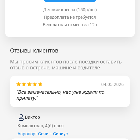
Детские кресла (150р/шт)
Предоплата не требуется
Бесплатная отмена за 12ч
Отзывы клиентов
Мы просим клиентов после поездки оставить
отзыв о встрече, машине и водителе
04.05.2026
"Все замечательно, нас уже ждали по
прилету."
Виктор
Компактвэн, 4(6) пасс.
Аэропорт Сочи – Сириус