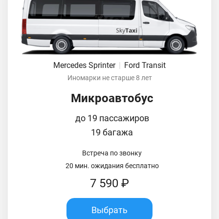
Mercedes Sprinter
|
Ford Transit
Иномарки не старше 8 лет
Микроавтобус
до 19 пассажиров
19 багажа
Встреча по звонку
20 мин. ожидания бесплатно
7 590 ₽
Выбрать