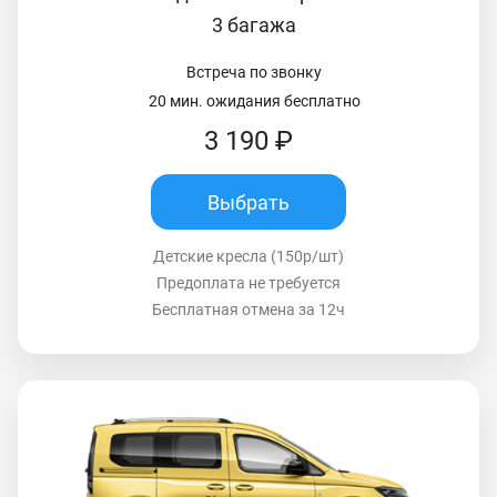
3 багажа
Встреча по звонку
20 мин. ожидания бесплатно
3 190 ₽
Выбрать
Детские кресла (150р/шт)
Предоплата не требуется
Бесплатная отмена за 12ч