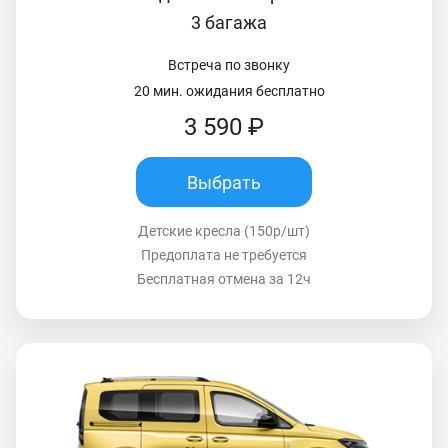
3 багажа
Встреча по звонку
20 мин. ожидания бесплатно
3 590 ₽
Выбрать
Детские кресла (150р/шт)
Предоплата не требуется
Бесплатная отмена за 12ч