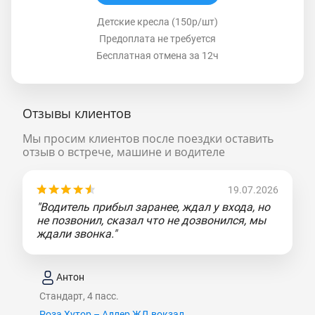
Детские кресла (150р/шт)
Предоплата не требуется
Бесплатная отмена за 12ч
Отзывы клиентов
Мы просим клиентов после поездки оставить
отзыв о встрече, машине и водителе
19.07.2026
"Водитель прибыл заранее, ждал у входа, но
не позвонил, сказал что не дозвонился, мы
ждали звонка."
Антон
Стандарт, 4 пасс.
Роза Хутор – Адлер ЖД вокзал