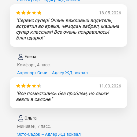
18.05.2026
"Сервис супер! Очень вежливый водитель,
встретил во время, чемодан забрал, машина
супер классная! Все очень понравилось!
Благодарю!"
Елена
Комфорт, 4 пасс.
Аэропорт Сочи – Адлер ЖД вокзал
11.03.2026
"Все поместились без проблем, но лыжи
везли в салоне."
Ольга
Минивэн, 7 пасс.
Эсто-Садок – Адлер ЖД вокзал