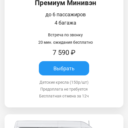
Премиум Минивэн
до 6 пассажиров
4 багажа
Встреча по звонку
20 мин. ожидания бесплатно
7 590 ₽
Выбрать
Детские кресла (150р/шт)
Предоплата не требуется
Бесплатная отмена за 12ч