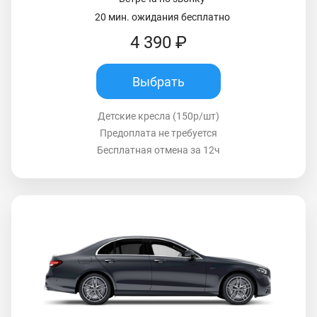
20 мин. ожидания бесплатно
4 390 ₽
Выбрать
Детские кресла (150р/шт)
Предоплата не требуется
Бесплатная отмена за 12ч