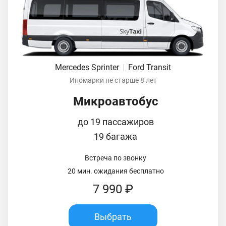
Mercedes Sprinter
|
Ford Transit
Иномарки не старше 8 лет
Микроавтобус
до 19 пассажиров
19 багажа
Встреча по звонку
20 мин. ожидания бесплатно
7 990 ₽
Выбрать