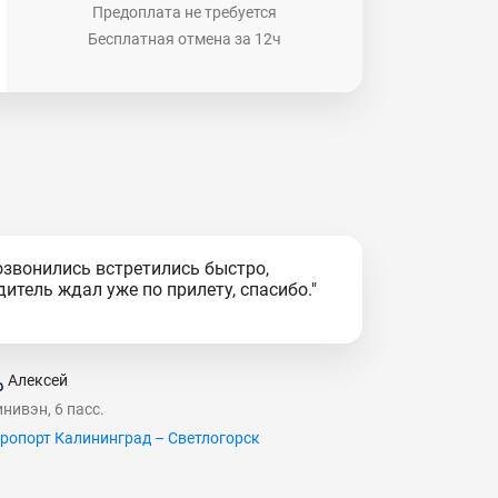
Предоплата не требуется
Бесплатная отмена за 12ч
озвонились встретились быстро,
дитель ждал уже по прилету, спасибо."
Алексей
нивэн, 6 пасс.
ропорт Калининград – Светлогорск