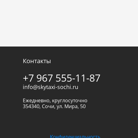
Контакты
+7 967 555-11-87
info@skytaxi-sochi.ru
Ежедневно, круглосуточно
354340
,
Сочи
,
ул. Мира, 50
Конфиденциальность