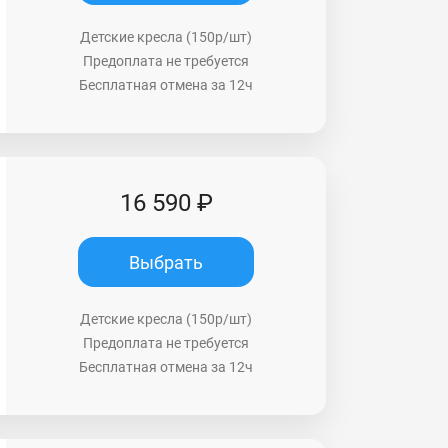
Детские кресла (150р/шт)
Предоплата не требуется
Бесплатная отмена за 12ч
16 590 ₽
Выбрать
Детские кресла (150р/шт)
Предоплата не требуется
Бесплатная отмена за 12ч