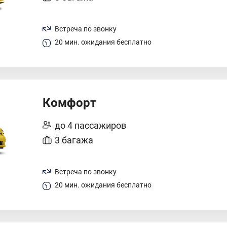
Встреча по звонку
20 мин. ожидания бесплатно
Комфорт
до 4 пассажиров
3 багажа
Встреча по звонку
20 мин. ожидания бесплатно