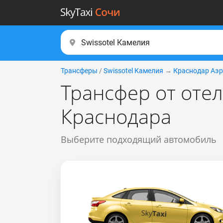
Трансферы
/
Swissotel Камелия
→
Краснодар Аэр
Трансфер от отел
Краснодара
Выберите подходящий автомобиль