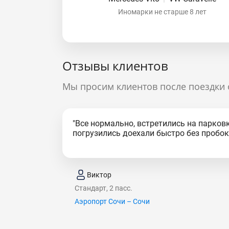
Иномарки не старше 8 лет
Отзывы клиентов
Мы просим клиентов после поездки 
"Все нормально, встретились на парковк
погрузились доехали быстро без пробок.
Виктор
Стандарт, 2 пасс.
Аэропорт Сочи – Сочи