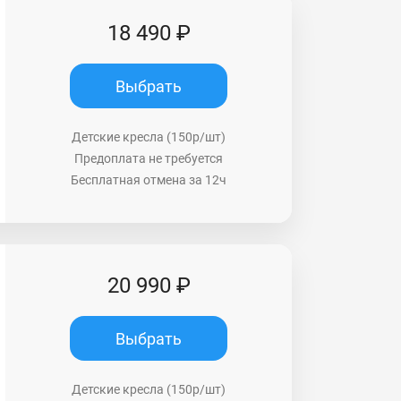
18 490 ₽
Выбрать
Детские кресла (150р/шт)
Предоплата не требуется
Бесплатная отмена за 12ч
20 990 ₽
Выбрать
Детские кресла (150р/шт)