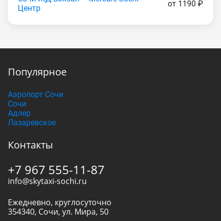
от 1190 ₽
Центр
Популярное
Аэропорт Сочи
Сочи
Адлер
Лазаревское
Контакты
+7 967 555-11-87
info@skytaxi-sochi.ru
Ежедневно, круглосуточно
354340
,
Сочи
,
ул. Мира, 50