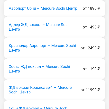
Аэропорт Сочи – Mercure Sochi Центр
от 1890 ₽
Адлер ЖД вокзал – Mercure Sochi
от 1490 ₽
Центр
Краснодар Аэропорт – Mercure Sochi
от 12490 ₽
Центр
Хоста ЖД вокзал – Mercure Sochi
от 1190 ₽
Центр
ЖД вокзал Краснодар-1 – Mercure
от 11990 ₽
Sochi Центр
Сочи ЖД вокзал – Mercure Sochi