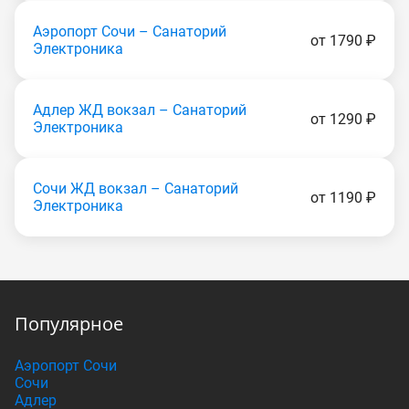
Аэропорт Сочи – Санаторий
от 1790 ₽
Электроника
Адлер ЖД вокзал – Санаторий
от 1290 ₽
Электроника
Сочи ЖД вокзал – Санаторий
от 1190 ₽
Электроника
Популярное
Аэропорт Сочи
Сочи
Адлер