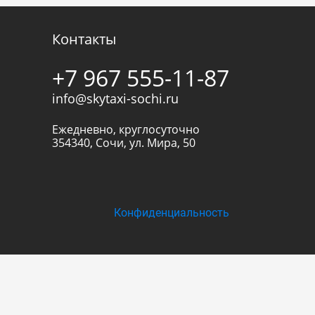
Контакты
+7 967 555-11-87
info@skytaxi-sochi.ru
Ежедневно, круглосуточно
354340
,
Сочи
,
ул. Мира, 50
Конфиденциальность