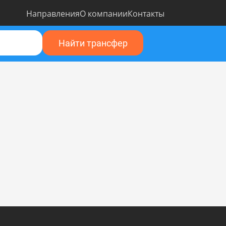
Направления
О компании
Контакты
Найти трансфер