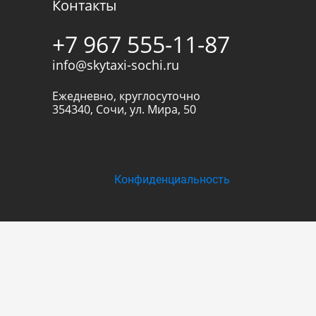
Контакты
+7 967 555-11-87
info@skytaxi-sochi.ru
Ежедневно, круглосуточно
354340
,
Сочи
,
ул. Мира, 50
Конфиденциальность