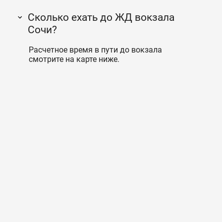
Сколько ехать до ЖД вокзала
Сочи?
Расчетное время в пути до вокзала
смотрите на карте ниже.