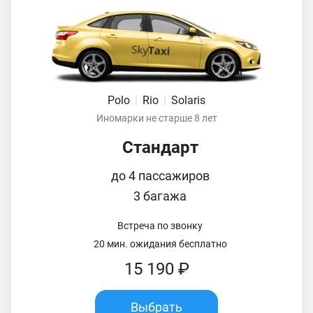
Polo
|
Rio
|
Solaris
Иномарки не старше 8 лет
Стандарт
до 4 пассажиров
3 багажа
Встреча по звонку
20 мин. ожидания бесплатно
15 190 ₽
Выбрать