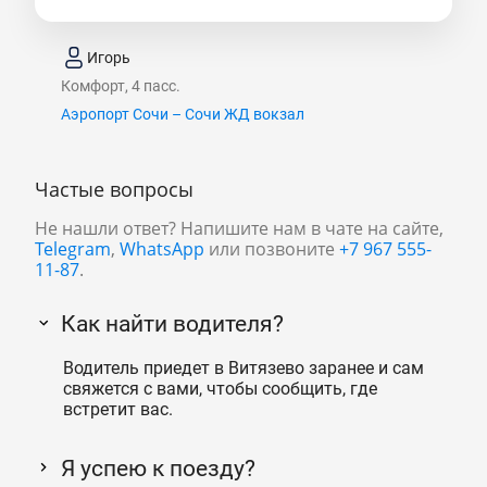
Игорь
Комфорт, 4 пасс.
Аэропорт Сочи – Сочи ЖД вокзал
Частые вопросы
Не нашли ответ? Напишите нам в чате на сайте,
Telegram
,
WhatsApp
или позвоните
+7 967 555-
11-87
.
Как найти водителя?
Водитель приедет в Витязево заранее и сам
свяжется с вами, чтобы сообщить, где
встретит вас.
Я успею к поезду?