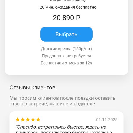
20 мин. ожидания бесплатно
20 890 ₽
Выбрать
Детские кресла (150р/шт)
Предоплата не требуется
Бесплатная отмена за 12ч
Отзывы клиентов
Мы просим клиентов после поездки оставить
отзыв о встрече, машине и водителе
01.11.2025
"Спасибо, встретились быстро, ждать не
пришлось, доехали тоже быстро, успели на