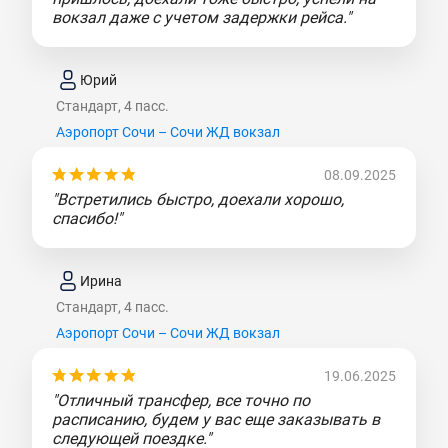
вокзал даже с учетом задержки рейса."
Юрий
Стандарт, 4 пасс.
Аэропорт Сочи – Сочи ЖД вокзал
08.09.2025
"Встретились быстро, доехали хорошо,
спасибо!"
Ирина
Стандарт, 4 пасс.
Аэропорт Сочи – Сочи ЖД вокзал
19.06.2025
"Отличный трансфер, все точно по
расписанию, будем у вас еще заказывать в
следующей поездке."