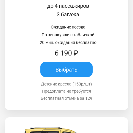
до 4 пассажиров
3 багажа
Ожидание поезда
По звонку или с табличкой
20 мин. ожидания бесплатно
6 190 ₽
Выбрать
Детские кресла (150р/шт)
Предоплата не требуется
Бесплатная отмена за 12ч