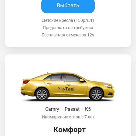
Выбрать
Детские кресла (150р/шт)
Предоплата не требуется
Бесплатная отмена за 12ч
Camry
|
Passat
|
K5
Иномарки не старше 7 лет
Комфорт