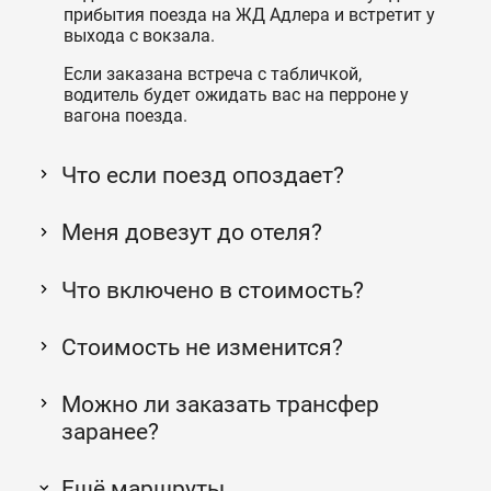
прибытия поезда на ЖД Адлера и встретит у
выхода с вокзала.
Если заказана встреча с табличкой,
водитель будет ожидать вас на перроне у
вагона поезда.
Что если поезд опоздает?
Меня довезут до отеля?
Что включено в стоимость?
Стоимость не изменится?
Можно ли заказать трансфер
заранее?
Ещё маршруты