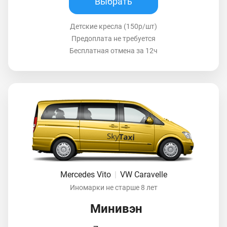
Выбрать
Детские кресла (150р/шт)
Предоплата не требуется
Бесплатная отмена за 12ч
Mercedes Vito
|
VW Caravelle
Иномарки не старше 8 лет
Минивэн