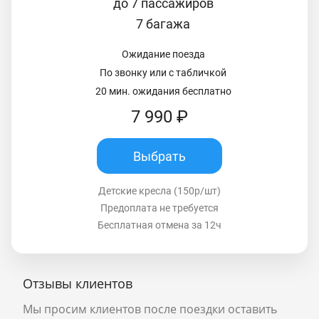
до 7 пассажиров
7 багажа
Ожидание поезда
По звонку или с табличкой
20 мин. ожидания бесплатно
7 990 ₽
Выбрать
Детские кресла (150р/шт)
Предоплата не требуется
Бесплатная отмена за 12ч
Отзывы клиентов
Мы просим клиентов после поездки оставить