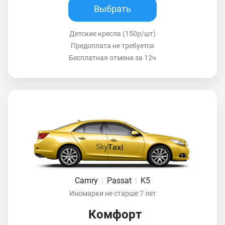
Выбрать
Детские кресла (150р/шт)
Предоплата не требуется
Бесплатная отмена за 12ч
Camry
|
Passat
|
K5
Иномарки не старше 7 лет
Комфорт