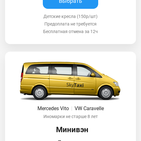
Выбрать
Детские кресла (150р/шт)
Предоплата не требуется
Бесплатная отмена за 12ч
Mercedes Vito
|
VW Caravelle
Иномарки не старше 8 лет
Минивэн