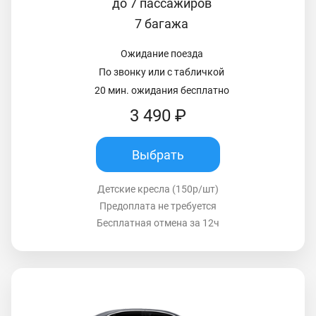
до 7 пассажиров
7 багажа
Ожидание поезда
По звонку или с табличкой
20 мин. ожидания бесплатно
3 490 ₽
Выбрать
Детские кресла (150р/шт)
Предоплата не требуется
Бесплатная отмена за 12ч