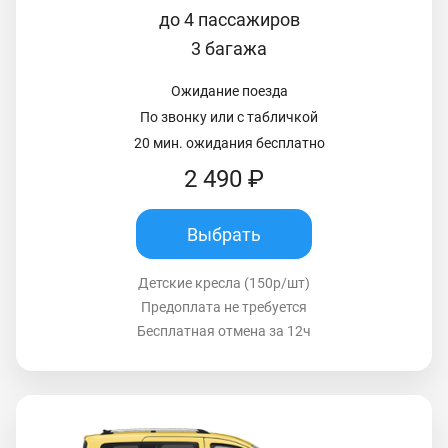
до 4 пассажиров
3 багажа
Ожидание поезда
По звонку или с табличкой
20 мин. ожидания бесплатно
2 490 ₽
Выбрать
Детские кресла (150р/шт)
Предоплата не требуется
Бесплатная отмена за 12ч