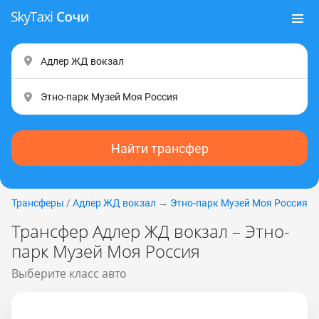
Найти трансфер
Трансферы
/
Адлер ЖД вокзал
→
Этно-парк Музей Моя Россия
Трансфер Адлер ЖД вокзал – Этно-
парк Музей Моя Россия
Выберите класс авто