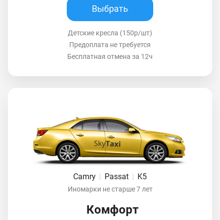
Выбрать
Детские кресла (150р/шт)
Предоплата не требуется
Бесплатная отмена за 12ч
Camry
|
Passat
|
K5
Иномарки не старше 7 лет
Комфорт