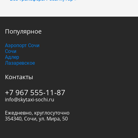
Популярное
Аэропорт Сочи
Сочи
Адлер
Лазаревское
Контакты
+7 967 555-11-87
info@skytaxi-sochi.ru
Ежедневно, круглосуточно
354340
,
Сочи
,
ул. Мира, 50