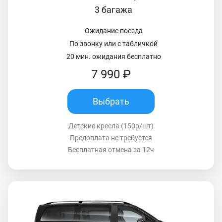
3 багажа
Ожидание поезда
По звонку или с табличкой
20 мин. ожидания бесплатно
7 990 ₽
Выбрать
Детские кресла (150р/шт)
Предоплата не требуется
Бесплатная отмена за 12ч