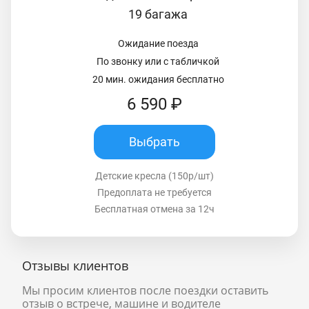
19 багажа
Ожидание поезда
По звонку или с табличкой
20 мин. ожидания бесплатно
6 590 ₽
Выбрать
Детские кресла (150р/шт)
Предоплата не требуется
Бесплатная отмена за 12ч
Отзывы клиентов
Мы просим клиентов после поездки оставить
отзыв о встрече, машине и водителе