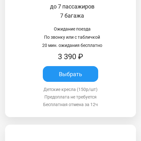
до 7 пассажиров
7 багажа
Ожидание поезда
По звонку или с табличкой
20 мин. ожидания бесплатно
3 390 ₽
Выбрать
Детские кресла (150р/шт)
Предоплата не требуется
Бесплатная отмена за 12ч