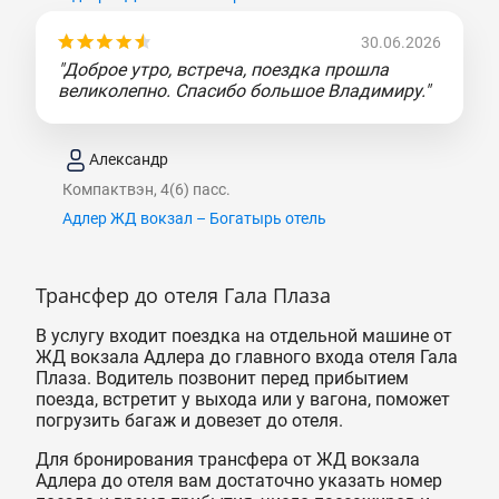
30.06.2026
"Доброе утро, встреча, поездка прошла
великолепно. Спасибо большое Владимиру."
Александр
Компактвэн, 4(6) пасс.
Адлер ЖД вокзал – Богатырь отель
Трансфер до отеля Гала Плаза
В услугу входит поездка на отдельной машине от
ЖД вокзала Адлера до главного входа отеля Гала
Плаза. Водитель позвонит перед прибытием
поезда, встретит у выхода или у вагона, поможет
погрузить багаж и довезет до отеля.
Для бронирования трансфера от ЖД вокзала
Адлера до отеля вам достаточно указать номер