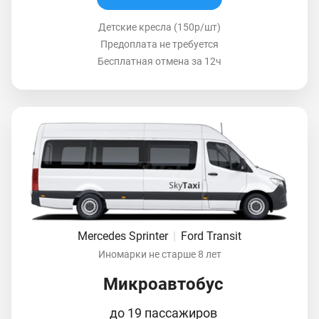
Детские кресла (150р/шт)
Предоплата не требуется
Бесплатная отмена за 12ч
Mercedes Sprinter
|
Ford Transit
Иномарки не старше 8 лет
Микроавтобус
до 19 пассажиров