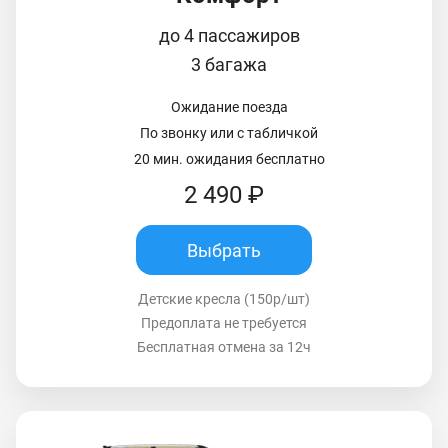
до 4 пассажиров
3 багажа
Ожидание поезда
По звонку или с табличкой
20 мин. ожидания бесплатно
2 490 ₽
Выбрать
Детские кресла (150р/шт)
Предоплата не требуется
Бесплатная отмена за 12ч