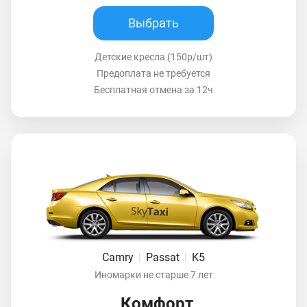
Выбрать
Детские кресла (150р/шт)
Предоплата не требуется
Бесплатная отмена за 12ч
Camry
|
Passat
|
K5
Иномарки не старше 7 лет
Комфорт