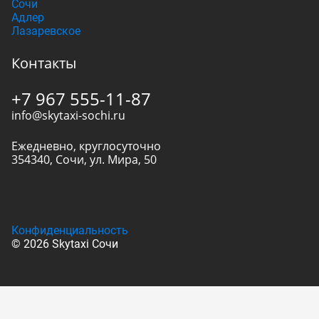
Сочи
Адлер
Лазаревское
Контакты
+7 967 555-11-87
info@skytaxi-sochi.ru
Ежедневно, круглосуточно
354340
,
Сочи
,
ул. Мира, 50
Конфиденциальность
© 2026 Skytaxi Сочи