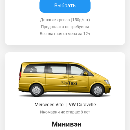
Выбрать
Детские кресла (150р/шт)
Предоплата не требуется
Бесплатная отмена за 12ч
Mercedes Vito
|
VW Caravelle
Иномарки не старше 8 лет
Минивэн