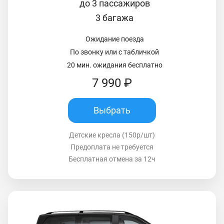
до 3 пассажиров
3 багажа
Ожидание поезда
По звонку или с табличкой
20 мин. ожидания бесплатно
7 990 ₽
Выбрать
Детские кресла (150р/шт)
Предоплата не требуется
Бесплатная отмена за 12ч