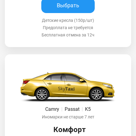
Выбрать
Детские кресла (150р/шт)
Предоплата не требуется
Бесплатная отмена за 12ч
Camry
|
Passat
|
K5
Иномарки не старше 7 лет
Комфорт