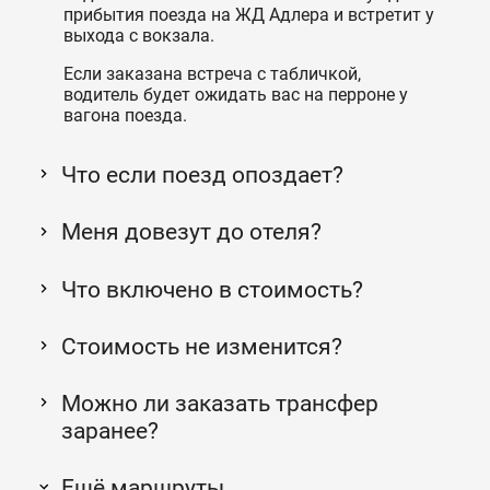
прибытия поезда на ЖД Адлера и встретит у
выхода с вокзала.
Если заказана встреча с табличкой,
водитель будет ожидать вас на перроне у
вагона поезда.
Что если поезд опоздает?
Меня довезут до отеля?
Что включено в стоимость?
Стоимость не изменится?
Можно ли заказать трансфер
заранее?
Ещё маршруты