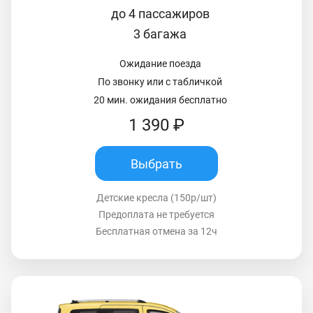
до 4 пассажиров
3 багажа
Ожидание поезда
По звонку или с табличкой
20 мин. ожидания бесплатно
1 390 ₽
Выбрать
Детские кресла (150р/шт)
Предоплата не требуется
Бесплатная отмена за 12ч