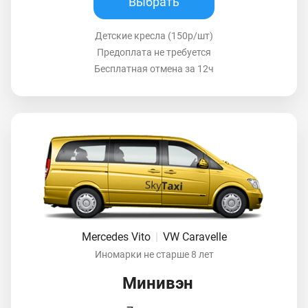
Выбрать
Детские кресла (150р/шт)
Предоплата не требуется
Бесплатная отмена за 12ч
Mercedes Vito
|
VW Caravelle
Иномарки не старше 8 лет
Минивэн