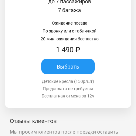
до 7 пассажиров
7 багажа
Ожидание поезда
По звонку или с табличкой
20 мин. ожидания бесплатно
1 490 ₽
Выбрать
Детские кресла (150р/шт)
Предоплата не требуется
Бесплатная отмена за 12ч
Отзывы клиентов
Мы просим клиентов после поездки оставить