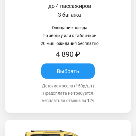
до 4 пассажиров
3 багажа
Ожидание поезда
По звонку или с табличкой
20 мин. ожидания бесплатно
4 890 ₽
Выбрать
Детские кресла (150р/шт)
Предоплата не требуется
Бесплатная отмена за 12ч