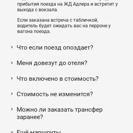
прибытия поезда на ЖД Адлера и встретит у
выхода с вокзала.
Если заказана встреча с табличкой,
водитель будет ожидать вас на перроне у
вагона поезда.
Что если поезд опоздает?
Меня довезут до отеля?
Что включено в стоимость?
Стоимость не изменится?
Можно ли заказать трансфер
заранее?
Ещё маршруты