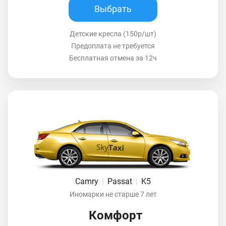
Выбрать
Детские кресла (150р/шт)
Предоплата не требуется
Бесплатная отмена за 12ч
Camry
|
Passat
|
K5
Иномарки не старше 7 лет
Комфорт