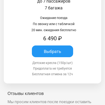
до 7 пассажиров
7 багажа
Ожидание поезда
По звонку или с табличкой
20 мин. ожидания бесплатно
6 490 ₽
Выбрать
Детские кресла (150р/шт)
Предоплата не требуется
Бесплатная отмена за 12ч
Отзывы клиентов
Мы просим клиентов после поездки оставить