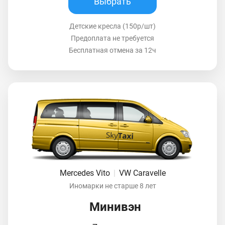
Выбрать
Детские кресла (150р/шт)
Предоплата не требуется
Бесплатная отмена за 12ч
Mercedes Vito
|
VW Caravelle
Иномарки не старше 8 лет
Минивэн