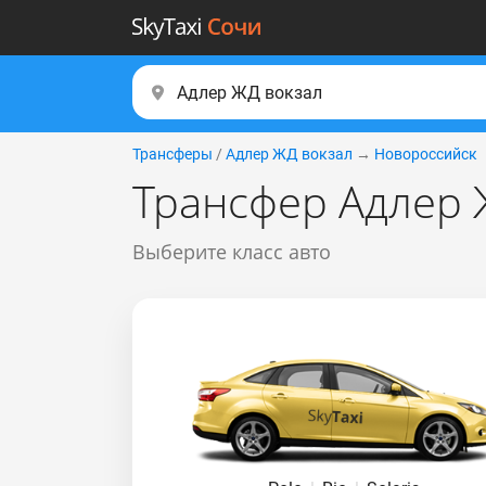
Трансферы
/
Адлер ЖД вокзал
→
Новороссийск
Трансфер Адлер 
Выберите класс авто