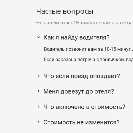
Частые вопросы
Не нашли ответ? Напишите нам в чате на
Как я найду водителя?
Водитель позвонит вам за 10-15 минут 
Если заказана встреча с табличкой, во
Что если поезд опоздает?
Меня довезут до отеля?
Что включено в стоимость?
Стоимость не изменится?