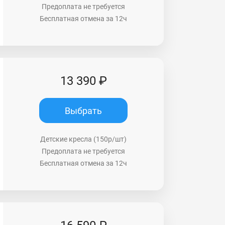
Предоплата не требуется
Бесплатная отмена за 12ч
13 390 ₽
Выбрать
Детские кресла (150р/шт)
Предоплата не требуется
Бесплатная отмена за 12ч