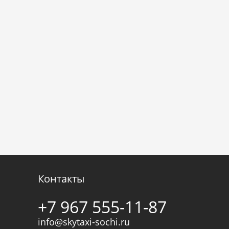
Контакты
+7 967 555-11-87
info@skytaxi-sochi.ru