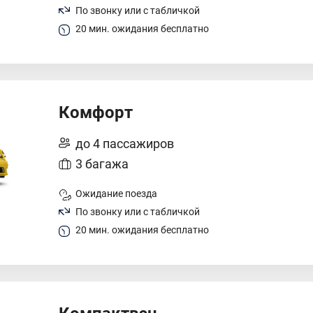
По звонку или с табличкой
20 мин. ожидания бесплатно
Комфорт
до 4 пассажиров
3 багажа
Ожидание поезда
По звонку или с табличкой
20 мин. ожидания бесплатно