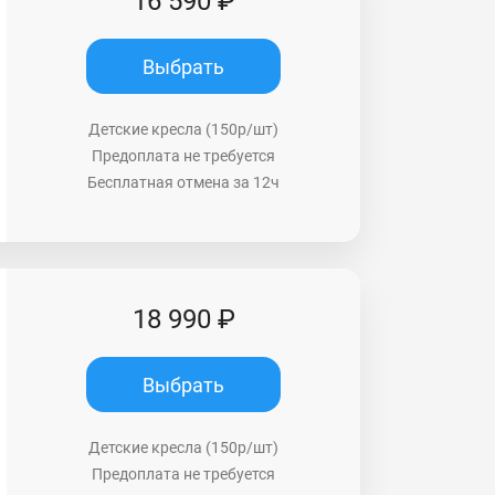
16 590 ₽
Выбрать
Детские кресла (150р/шт)
Предоплата не требуется
Бесплатная отмена за 12ч
18 990 ₽
Выбрать
Детские кресла (150р/шт)
Предоплата не требуется