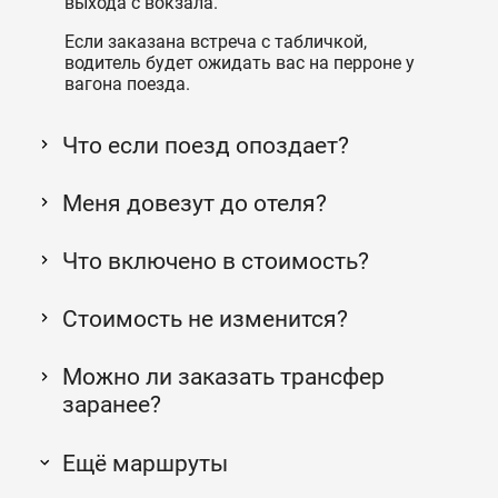
выхода с вокзала.
Если заказана встреча с табличкой,
водитель будет ожидать вас на перроне у
вагона поезда.
Что если поезд опоздает?
Меня довезут до отеля?
Что включено в стоимость?
Стоимость не изменится?
Можно ли заказать трансфер
заранее?
Ещё маршруты