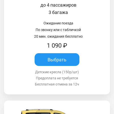
до 4 пассажиров
3 багажа
Ожидание поезда
По звонку или с табличкой
20 мин. ожидания бесплатно
1 090 ₽
Выбрать
Детские кресла (150р/шт)
Предоплата не требуется
Бесплатная отмена за 12ч