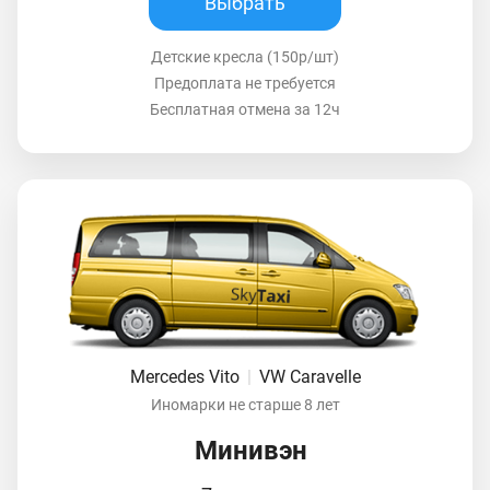
Выбрать
Детские кресла (150р/шт)
Предоплата не требуется
Бесплатная отмена за 12ч
Mercedes Vito
|
VW Caravelle
Иномарки не старше 8 лет
Минивэн