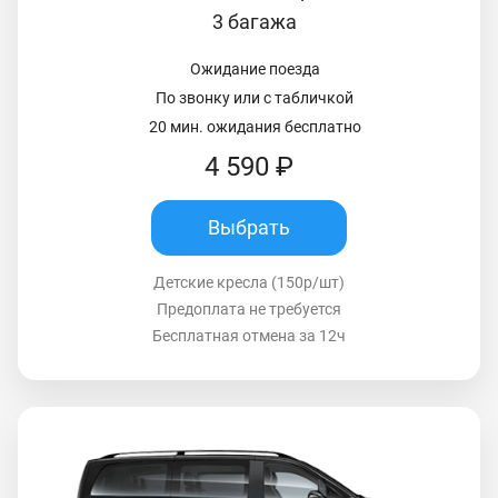
3 багажа
Ожидание поезда
По звонку или с табличкой
20 мин. ожидания бесплатно
4 590 ₽
Выбрать
Детские кресла (150р/шт)
Предоплата не требуется
Бесплатная отмена за 12ч