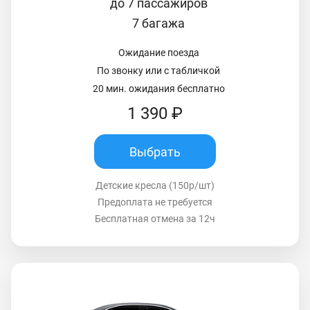
до 7 пассажиров
7 багажа
Ожидание поезда
По звонку или с табличкой
20 мин. ожидания бесплатно
1 390 ₽
Выбрать
Детские кресла (150р/шт)
Предоплата не требуется
Бесплатная отмена за 12ч