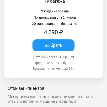
19 багажа
Ожидание поезда
По звонку или с табличкой
20 мин. ожидания бесплатно
4 390 ₽
Выбрать
Детские кресла (150р/шт)
Предоплата не требуется
Бесплатная отмена за 12ч
Отзывы клиентов
Мы просим клиентов после поездки оставить
отзыв о встрече, машине и водителе