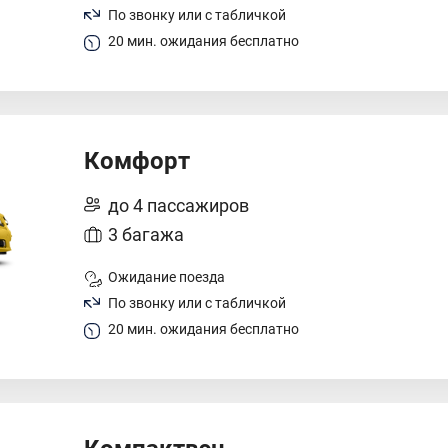
По звонку или с табличкой
20 мин. ожидания бесплатно
Комфорт
до 4 пассажиров
3 багажа
Ожидание поезда
По звонку или с табличкой
20 мин. ожидания бесплатно