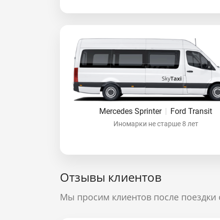
Mercedes Sprinter
|
Ford Transit
Иномарки не старше 8 лет
Отзывы клиентов
Мы просим клиентов после поездки 