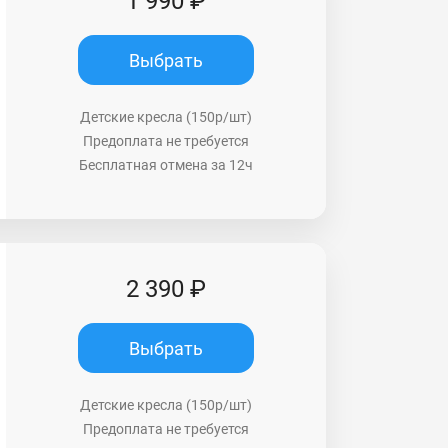
1 990 ₽
Выбрать
Детские кресла (150р/шт)
Предоплата не требуется
Бесплатная отмена за 12ч
2 390 ₽
Выбрать
Детские кресла (150р/шт)
Предоплата не требуется