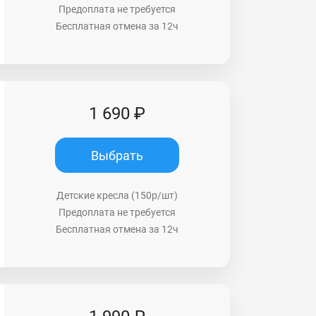
Предоплата не требуется
Бесплатная отмена за 12ч
1 690 ₽
Выбрать
Детские кресла (150р/шт)
Предоплата не требуется
Бесплатная отмена за 12ч