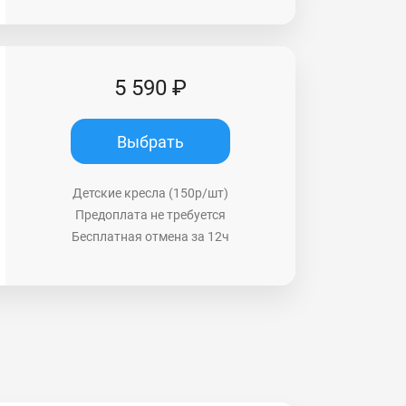
5 590 ₽
Выбрать
Детские кресла (150р/шт)
Предоплата не требуется
Бесплатная отмена за 12ч