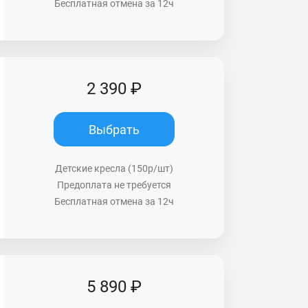
Бесплатная отмена за 12ч
2 390 ₽
Выбрать
Детские кресла (150р/шт)
Предоплата не требуется
Бесплатная отмена за 12ч
5 890 ₽