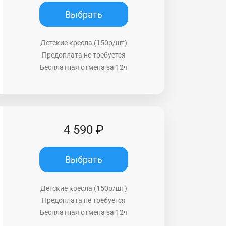
Выбрать
Детские кресла (150р/шт)
Предоплата не требуется
Бесплатная отмена за 12ч
4 590 ₽
Выбрать
Детские кресла (150р/шт)
Предоплата не требуется
Бесплатная отмена за 12ч