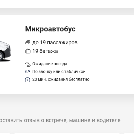
Микроавтобус
до 19 пассажиров
19 багажа
Ожидание поезда
По звонку или с табличкой
20 мин. ожидания бесплатно
оставить отзыв о встрече, машине и водителе