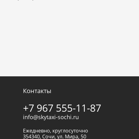
Контакты
+7 967 555-11-87
info@skytaxi-sochi.ru
Ежедневно, круглосуточно
354340
,
Сочи
,
ул. Мира, 50