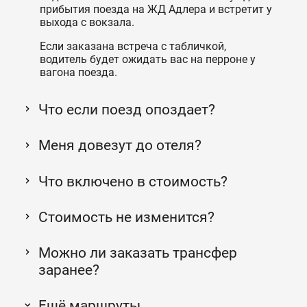
прибытия поезда на ЖД Адлера и встретит у
выхода с вокзала.
Если заказана встреча с табличкой,
водитель будет ожидать вас на перроне у
вагона поезда.
Что если поезд опоздает?
Меня довезут до отеля?
Что включено в стоимость?
Стоимость не изменится?
Можно ли заказать трансфер
заранее?
Ещё маршруты