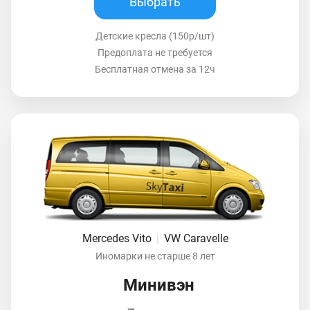
Выбрать
Детские кресла (150р/шт)
Предоплата не требуется
Бесплатная отмена за 12ч
Mercedes Vito
|
VW Caravelle
Иномарки не старше 8 лет
Минивэн