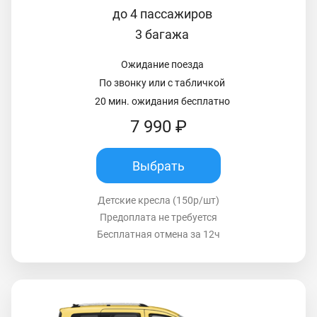
до 4 пассажиров
3 багажа
Ожидание поезда
По звонку или с табличкой
20 мин. ожидания бесплатно
7 990 ₽
Выбрать
Детские кресла (150р/шт)
Предоплата не требуется
Бесплатная отмена за 12ч