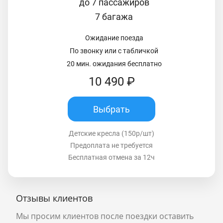
до 7 пассажиров
7 багажа
Ожидание поезда
По звонку или с табличкой
20 мин. ожидания бесплатно
10 490 ₽
Выбрать
Детские кресла (150р/шт)
Предоплата не требуется
Бесплатная отмена за 12ч
Отзывы клиентов
Мы просим клиентов после поездки оставить