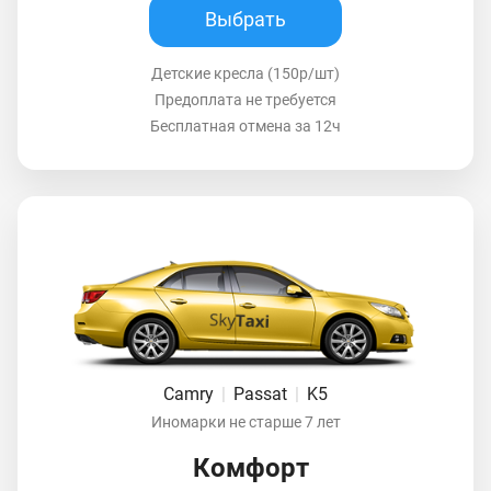
Выбрать
Детские кресла (150р/шт)
Предоплата не требуется
Бесплатная отмена за 12ч
Camry
|
Passat
|
K5
Иномарки не старше 7 лет
Комфорт