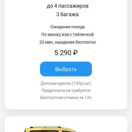
до 4 пассажиров
3 багажа
Ожидание поезда
По звонку или с табличкой
20 мин. ожидания бесплатно
5 290 ₽
Выбрать
Детские кресла (150р/шт)
Предоплата не требуется
Бесплатная отмена за 12ч