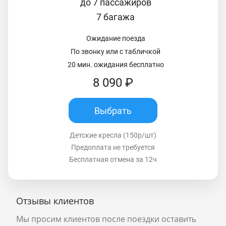
до 7 пассажиров
7 багажа
Ожидание поезда
По звонку или с табличкой
20 мин. ожидания бесплатно
8 090 ₽
Выбрать
Детские кресла (150р/шт)
Предоплата не требуется
Бесплатная отмена за 12ч
Отзывы клиентов
Мы просим клиентов после поездки оставить