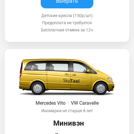
Выбрать
Детские кресла (150р/шт)
Предоплата не требуется
Бесплатная отмена за 12ч
Mercedes Vito
|
VW Caravelle
Иномарки не старше 8 лет
Минивэн