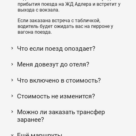
прибытия поезда на ЖД Адлера и встретит у
выхода с вокзала.
Если заказана встреча с табличкой,
водитель будет ожидать вас на перроне у
вагона поезда.
Что если поезд опоздает?
Меня довезут до отеля?
Что включено в стоимость?
Стоимость не изменится?
Можно ли заказать трансфер
заранее?
Ещё маршруты