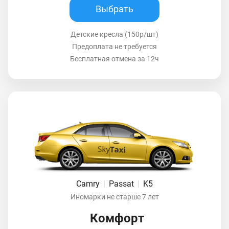
Выбрать
Детские кресла (150р/шт)
Предоплата не требуется
Бесплатная отмена за 12ч
Camry
|
Passat
|
K5
Иномарки не старше 7 лет
Комфорт