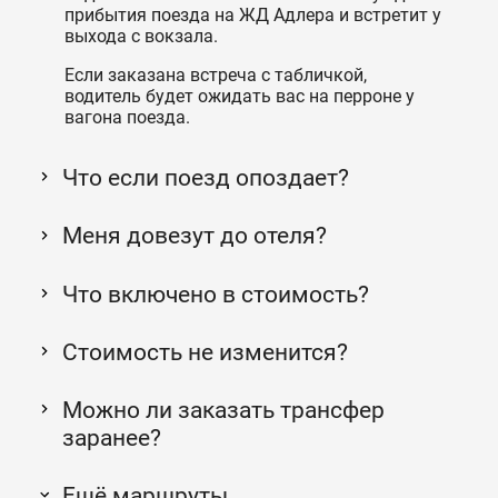
прибытия поезда на ЖД Адлера и встретит у
выхода с вокзала.
Если заказана встреча с табличкой,
водитель будет ожидать вас на перроне у
вагона поезда.
Что если поезд опоздает?
Меня довезут до отеля?
Что включено в стоимость?
Стоимость не изменится?
Можно ли заказать трансфер
заранее?
Ещё маршруты