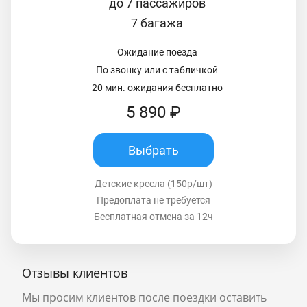
до 7 пассажиров
7 багажа
Ожидание поезда
По звонку или с табличкой
20 мин. ожидания бесплатно
5 890 ₽
Выбрать
Детские кресла (150р/шт)
Предоплата не требуется
Бесплатная отмена за 12ч
Отзывы клиентов
Мы просим клиентов после поездки оставить