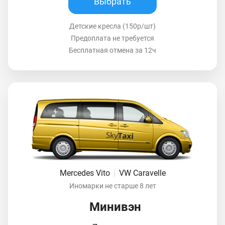
Выбрать
Детские кресла (150р/шт)
Предоплата не требуется
Бесплатная отмена за 12ч
Mercedes Vito
|
VW Caravelle
Иномарки не старше 8 лет
Минивэн