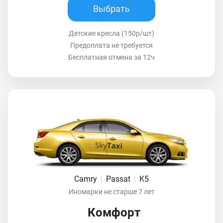
Выбрать
Детские кресла (150р/шт)
Предоплата не требуется
Бесплатная отмена за 12ч
Camry
|
Passat
|
K5
Иномарки не старше 7 лет
Комфорт