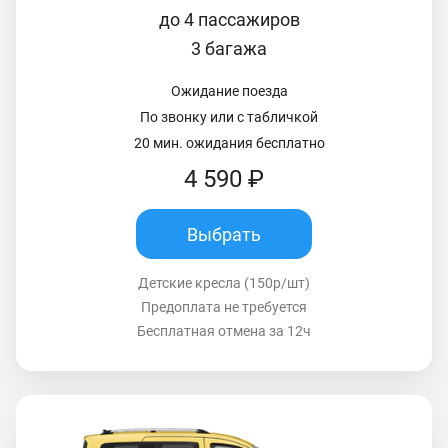
до 4 пассажиров
3 багажа
Ожидание поезда
По звонку или с табличкой
20 мин. ожидания бесплатно
4 590 ₽
Выбрать
Детские кресла (150р/шт)
Предоплата не требуется
Бесплатная отмена за 12ч