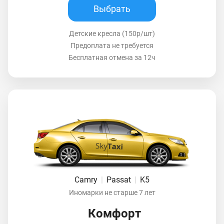
Выбрать
Детские кресла (150р/шт)
Предоплата не требуется
Бесплатная отмена за 12ч
Camry
|
Passat
|
K5
Иномарки не старше 7 лет
Комфорт