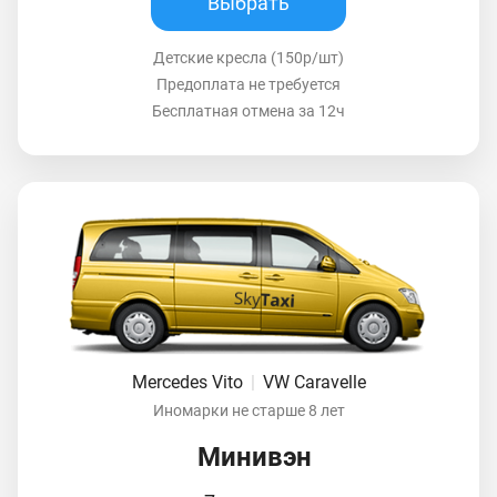
Выбрать
Детские кресла (150р/шт)
Предоплата не требуется
Бесплатная отмена за 12ч
Mercedes Vito
|
VW Caravelle
Иномарки не старше 8 лет
Минивэн