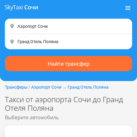
Найти трансфер
Трансферы
/
Аэропорт Сочи
→
Гранд Отель Поляна
Такси от аэропорта Сочи до Гранд
Отеля Поляна
Выберите автомобиль