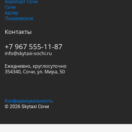
Аэропорт Сочи
Сочи
Адлер
Лазаревское
Контакты
+7 967 555-11-87
info@skytaxi-sochi.ru
Ежедневно, круглосуточно
354340
,
Сочи
,
ул. Мира, 50
Конфиденциальность
© 2026 Skytaxi Сочи