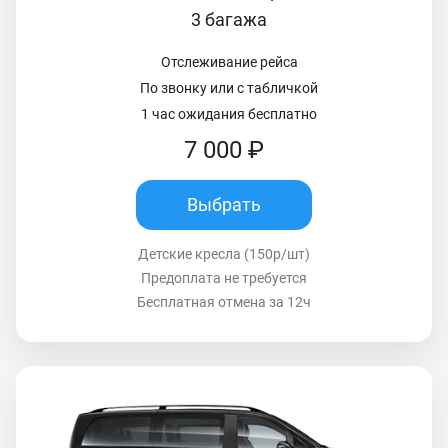
3 багажа
Отслеживание рейса
По звонку или с табличкой
1 час ожидания бесплатно
7 000 ₽
Выбрать
Детские кресла (150р/шт)
Предоплата не требуется
Бесплатная отмена за 12ч