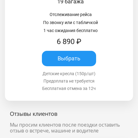
19 багажа
Отслеживание рейса
По звонку или с табличкой
1 час ожидания бесплатно
6 890 ₽
Выбрать
Детские кресла (150р/шт)
Предоплата не требуется
Бесплатная отмена за 12ч
Отзывы клиентов
Мы просим клиентов после поездки оставить
отзыв о встрече, машине и водителе