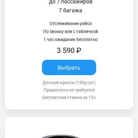
до 7 пассажиров
7 багажа
Отслеживание рейса
По звонку или с табличкой
1 час ожидания бесплатно
3 590 ₽
Выбрать
Детские кресла (150р/шт)
Предоплата не требуется
Бесплатная отмена за 12ч