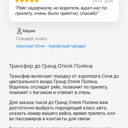
29.07.2026
"Рейс задержали, но водитель ждал нас по
прилету, очень было приятно, спасибо"
Мария
Стандарт, 4 пасс.
Аэропорт Сочи – Курортный городок
Трансфер до Гранд Отеля Поляна
Трансфер включает поездку от аэропорта Сочи до
центрального входа Гранд Отеля Поляна.
Водитель отследит рейс, позвонит по прилету,
поможет с багажом и отвезет в отель.
Для заказа такси до Гранд Отеля Поляна вам
достаточно выбрать подходящий класс авто,
указать номер вашего рейса, время прилета, кол-
во пассажиров и контакты для связи.