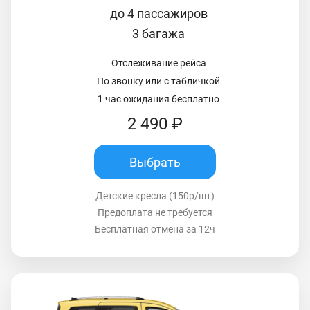
до 4 пассажиров
3 багажа
Отслеживание рейса
По звонку или с табличкой
1 час ожидания бесплатно
2 490 ₽
Выбрать
Детские кресла (150р/шт)
Предоплата не требуется
Бесплатная отмена за 12ч