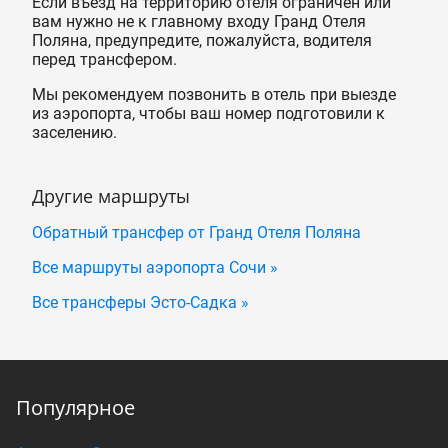
Если въезд на территорию отеля ограничен или
вам нужно не к главному входу Гранд Отеля
Поляна, предупредите, пожалуйста, водителя
перед трансфером.
Мы рекомендуем позвонить в отель при выезде
из аэропорта, чтобы ваш номер подготовили к
заселению.
Другие маршруты
Обратный трансфер от Гранд Отеля Поляна
Все маршруты аэропорта Сочи »
Все трансферы Эсто-Садка »
Популярное