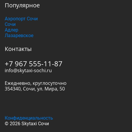
Популярное
Аэропорт Сочи
Сочи
Адлер
Лазаревское
Контакты
+7 967 555-11-87
info@skytaxi-sochi.ru
Ежедневно, круглосуточно
354340
,
Сочи
,
ул. Мира, 50
Конфиденциальность
© 2026 Skytaxi Сочи