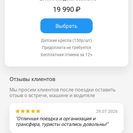
19 990 ₽
Выбрать
Детские кресла (150р/шт)
Предоплата не требуется
Бесплатная отмена за 12ч
Отзывы клиентов
Мы просим клиентов после поездки оставить
отзыв о встрече, машине и водителе
29.07.2026
"Отличная поездка и организация и
трансфера, туристы остались довольны!"