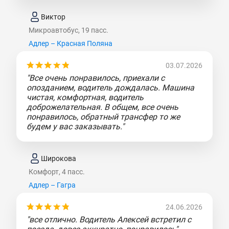
Виктор
Микроавтобус, 19 пасс.
Адлер – Красная Поляна
03.07.2026
"Все очень понравилось, приехали с
опозданием, водитель дождалась. Машина
чистая, комфортная, водитель
доброжелательная. В общем, все очень
понравилось, обратный трансфер то же
будем у вас заказывать."
Широкова
Комфорт, 4 пасс.
Адлер – Гагра
24.06.2026
"все отлично. Водитель Алексей встретил с