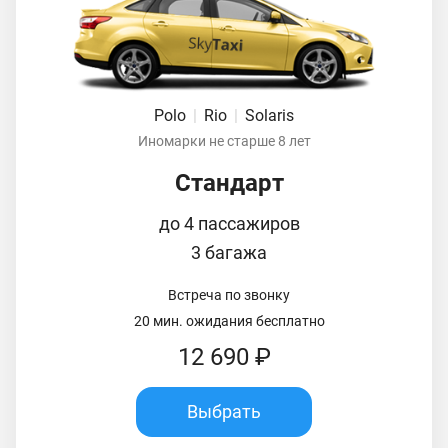
Polo
|
Rio
|
Solaris
Иномарки не старше 8 лет
Стандарт
до 4 пассажиров
3 багажа
Встреча по звонку
20 мин. ожидания бесплатно
12 690 ₽
Выбрать