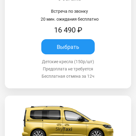
Встреча по звонку
20 мин. ожидания бесплатно
16 490 ₽
Выбрать
Детские кресла (150р/шт)
Предоплата не требуется
Бесплатная отмена за 12ч