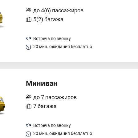
до 4(6) пассажиров
5(2) багажа
Встреча по звонку
20 мин. ожидания бесплатно
Минивэн
до 7 пассажиров
7 багажа
Встреча по звонку
20 мин. ожидания бесплатно