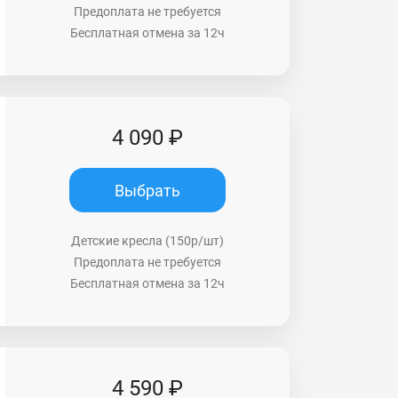
Предоплата не требуется
Бесплатная отмена за 12ч
4 090 ₽
Выбрать
Детские кресла (150р/шт)
Предоплата не требуется
Бесплатная отмена за 12ч
4 590 ₽