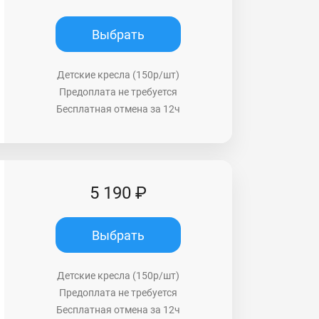
Выбрать
Детские кресла (150р/шт)
Предоплата не требуется
Бесплатная отмена за 12ч
5 190 ₽
Выбрать
Детские кресла (150р/шт)
Предоплата не требуется
Бесплатная отмена за 12ч