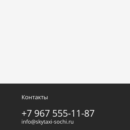
Контакты
+7 967 555-11-87
info@skytaxi-sochi.ru