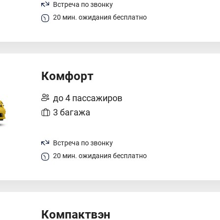
Встреча по звонку
20 мин. ожидания бесплатно
Комфорт
до 4 пассажиров
3 багажа
Встреча по звонку
20 мин. ожидания бесплатно
Компактвэн