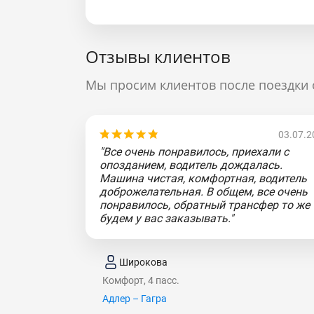
Отзывы клиентов
Мы просим клиентов после поездки 
03.07.2
"Все очень понравилось, приехали с
опозданием, водитель дождалась.
Машина чистая, комфортная, водитель
доброжелательная. В общем, все очень
понравилось, обратный трансфер то же
будем у вас заказывать."
Широкова
Комфорт, 4 пасс.
Адлер – Гагра