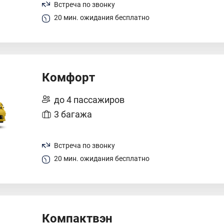
Встреча по звонку
20 мин. ожидания бесплатно
Комфорт
до 4 пассажиров
3 багажа
Встреча по звонку
20 мин. ожидания бесплатно
Компактвэн