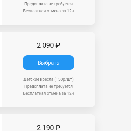
Предоплата не требуется
Бесплатная отмена за 12ч
2 090 ₽
Выбрать
Детские кресла (150р/шт)
Предоплата не требуется
Бесплатная отмена за 12ч
2 190 ₽