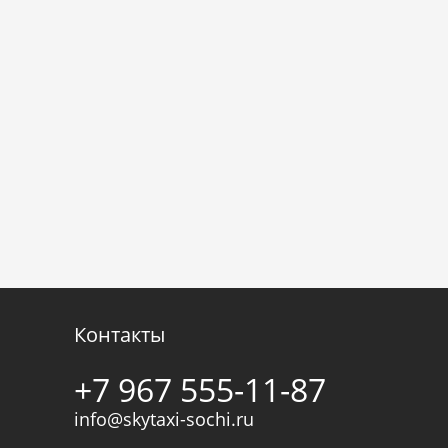
Контакты
+7 967 555-11-87
info@skytaxi-sochi.ru