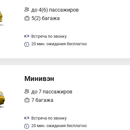
до 4(6) пассажиров
5(2) багажа
Встреча по звонку
20 мин. ожидания бесплатно
Минивэн
до 7 пассажиров
7 багажа
Встреча по звонку
20 мин. ожидания бесплатно