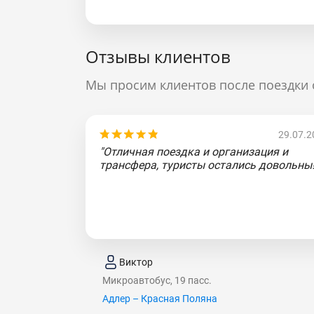
Отзывы клиентов
Мы просим клиентов после поездки 
29.07.2
"Отличная поездка и организация и
трансфера, туристы остались довольны!
Виктор
Микроавтобус, 19 пасс.
Адлер – Красная Поляна