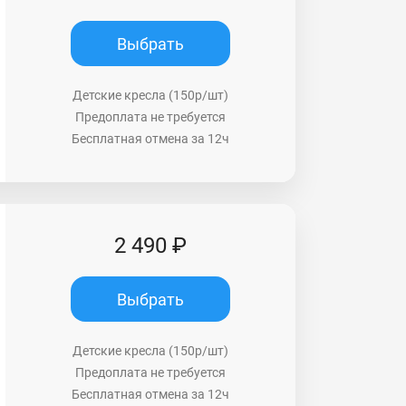
Выбрать
Детские кресла (150р/шт)
Предоплата не требуется
Бесплатная отмена за 12ч
2 490 ₽
Выбрать
Детские кресла (150р/шт)
Предоплата не требуется
Бесплатная отмена за 12ч