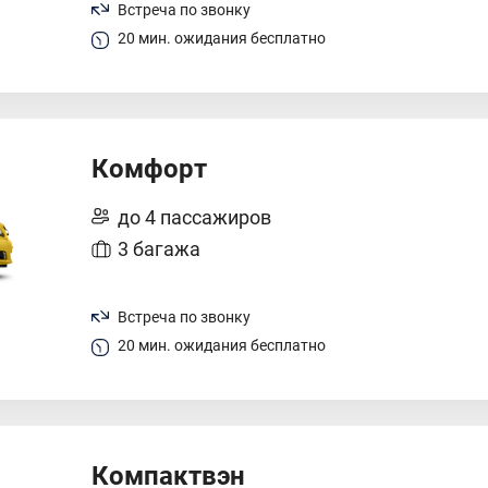
Встреча по звонку
20 мин. ожидания бесплатно
Комфорт
до 4 пассажиров
3 багажа
Встреча по звонку
20 мин. ожидания бесплатно
Компактвэн