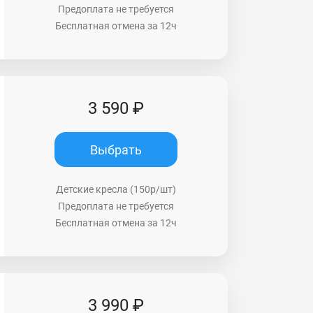
Предоплата не требуется
Бесплатная отмена за 12ч
3 590 ₽
Выбрать
Детские кресла (150р/шт)
Предоплата не требуется
Бесплатная отмена за 12ч
3 990 ₽