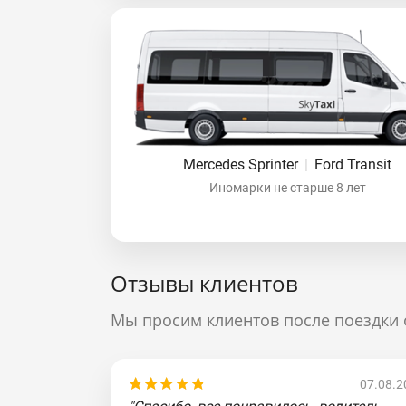
Mercedes Sprinter
|
Ford Transit
Иномарки не старше 8 лет
Отзывы клиентов
Мы просим клиентов после поездки 
07.08.2