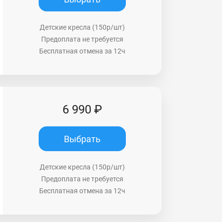
Детские кресла (150р/шт)
Предоплата не требуется
Бесплатная отмена за 12ч
6 990 ₽
Выбрать
Детские кресла (150р/шт)
Предоплата не требуется
Бесплатная отмена за 12ч