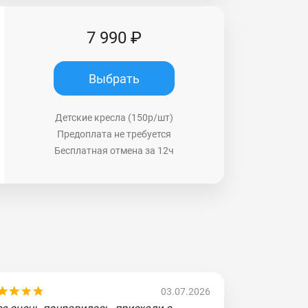
7 990 ₽
Выбрать
Детские кресла (150р/шт)
Предоплата не требуется
Бесплатная отмена за 12ч
03.07.2026