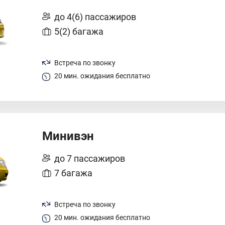
до 4(6) пассажиров
5(2) багажа
Встреча по звонку
20 мин. ожидания бесплатно
Минивэн
до 7 пассажиров
7 багажа
Встреча по звонку
20 мин. ожидания бесплатно