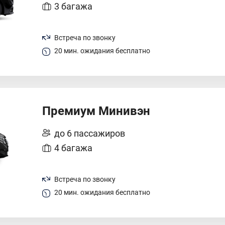
3 багажа
Встреча по звонку
20 мин. ожидания бесплатно
Премиум Минивэн
до 6 пассажиров
4 багажа
Встреча по звонку
20 мин. ожидания бесплатно