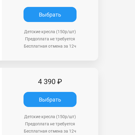
Выбрать
Детские кресла (150р/шт)
Предоплата не требуется
Бесплатная отмена за 12ч
4 390 ₽
Выбрать
Детские кресла (150р/шт)
Предоплата не требуется
Бесплатная отмена за 12ч