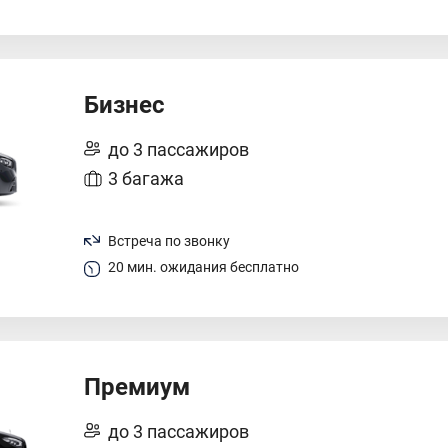
Бизнес
до 3 пассажиров
3 багажа
Встреча по звонку
20 мин. ожидания бесплатно
Премиум
до 3 пассажиров