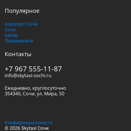
Популярное
Аэропорт Сочи
Сочи
Адлер
Лазаревское
Контакты
+7 967 555-11-87
info@skytaxi-sochi.ru
Ежедневно, круглосуточно
354340
,
Сочи
,
ул. Мира, 50
Конфиденциальность
© 2026 Skytaxi Сочи