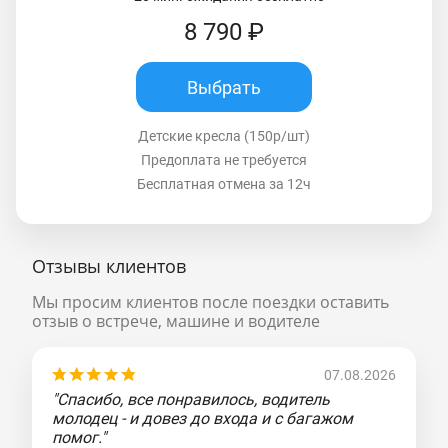
8 790 ₽
Выбрать
Детские кресла (150р/шт)
Предоплата не требуется
Бесплатная отмена за 12ч
Отзывы клиентов
Мы просим клиентов после поездки оставить
отзыв о встрече, машине и водителе
07.08.2026
"Спасибо, все понравилось, водитель
молодец - и довез до входа и с багажом
помог."