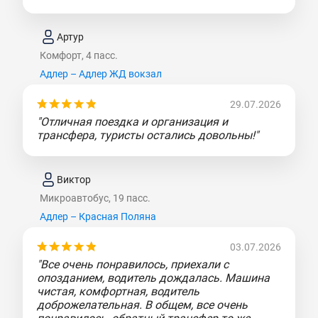
Артур
Комфорт, 4 пасс.
Адлер – Адлер ЖД вокзал
29.07.2026
"Отличная поездка и организация и
трансфера, туристы остались довольны!"
Виктор
Микроавтобус, 19 пасс.
Адлер – Красная Поляна
03.07.2026
"Все очень понравилось, приехали с
опозданием, водитель дождалась. Машина
чистая, комфортная, водитель
доброжелательная. В общем, все очень