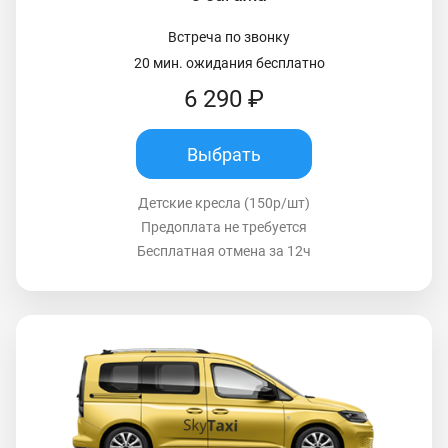
Встреча по звонку
20 мин. ожидания бесплатно
6 290 ₽
Выбрать
Детские кресла (150р/шт)
Предоплата не требуется
Бесплатная отмена за 12ч