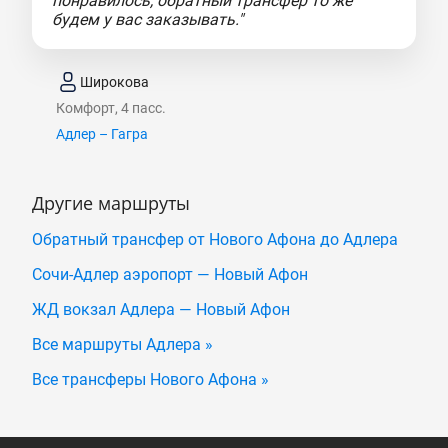
понравилось, обратный трансфер то же
будем у вас заказывать."
Широкова
Комфорт, 4 пасс.
Адлер – Гагра
Другие маршруты
Обратный трансфер от Нового Афона до Адлера
Сочи-Адлер аэропорт — Новый Афон
ЖД вокзал Адлера — Новый Афон
Все маршруты Адлера »
Все трансферы Нового Афона »