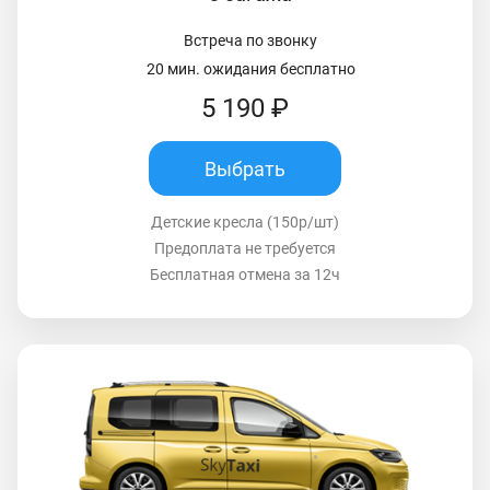
Встреча по звонку
20 мин. ожидания бесплатно
5 190 ₽
Выбрать
Детские кресла (150р/шт)
Предоплата не требуется
Бесплатная отмена за 12ч