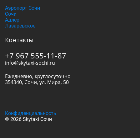
Аэропорт Сочи
Сочи
Адлер
Лазаревское
Контакты
+7 967 555-11-87
info@skytaxi-sochi.ru
Ежедневно, круглосуточно
354340
,
Сочи
,
ул. Мира, 50
Конфиденциальность
© 2026 Skytaxi Сочи