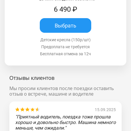
6 490 ₽
Выбрать
Детские кресла (150р/шт)
Предоплата не требуется
Бесплатная отмена за 12ч
Отзывы клиентов
Мы просим клиентов после поездки оставить
отзыв о встрече, машине и водителе
15.09.2025
"Приятный водитель, поездка тоже прошла
хорошо и довольно быстро. Машина немного
меньше, чем ожидали."