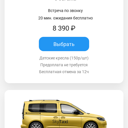
Встреча по звонку
20 мин. ожидания бесплатно
8 390 ₽
Выбрать
Детские кресла (150р/шт)
Предоплата не требуется
Бесплатная отмена за 12ч