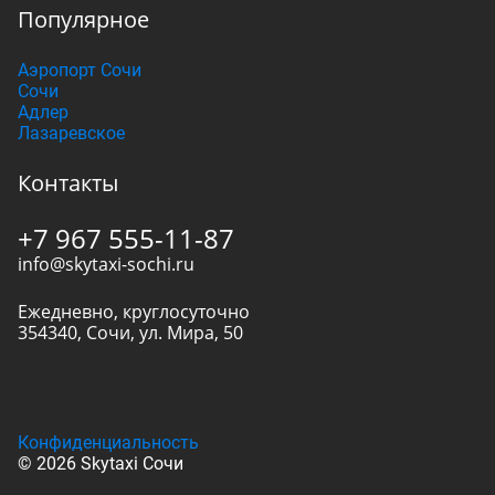
Популярное
Аэропорт Сочи
Сочи
Адлер
Лазаревское
Контакты
+7 967 555-11-87
info@skytaxi-sochi.ru
Ежедневно, круглосуточно
354340
,
Сочи
,
ул. Мира, 50
Конфиденциальность
© 2026 Skytaxi Сочи