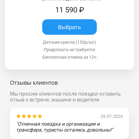
11 590 ₽
Выбрать
Детские кресла (150р/шт)
Предоплата не требуется
Бесплатная отмена за 12ч
Отзывы клиентов
Мы просим клиентов после поездки оставить
отзыв о встрече, машине и водителе
29.07.2026
"Отличная поездка и организация и
трансфера, туристы остались довольны!"