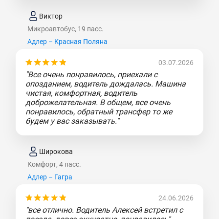
Виктор
Микроавтобус, 19 пасс.
Адлер – Красная Поляна
03.07.2026
"Все очень понравилось, приехали с
опозданием, водитель дождалась. Машина
чистая, комфортная, водитель
доброжелательная. В общем, все очень
понравилось, обратный трансфер то же
будем у вас заказывать."
Широкова
Комфорт, 4 пасс.
Адлер – Гагра
24.06.2026
"все отлично. Водитель Алексей встретил с