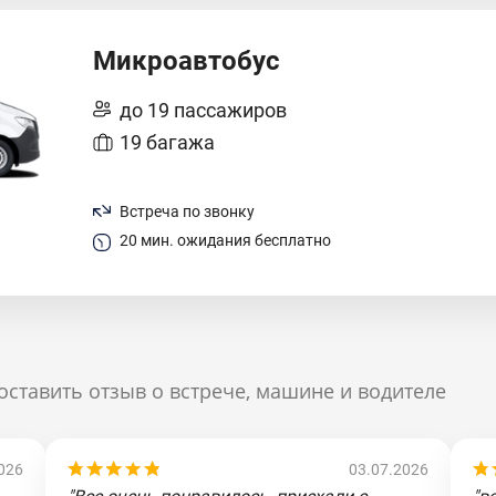
Микроавтобус
до 19 пассажиров
19 багажа
Встреча по звонку
20 мин. ожидания бесплатно
оставить отзыв о встрече, машине и водителе
026
03.07.2026