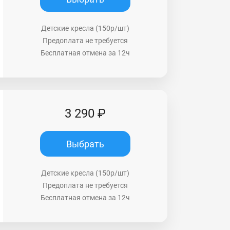
Детские кресла (150р/шт)
Предоплата не требуется
Бесплатная отмена за 12ч
3 290 ₽
Выбрать
Детские кресла (150р/шт)
Предоплата не требуется
Бесплатная отмена за 12ч