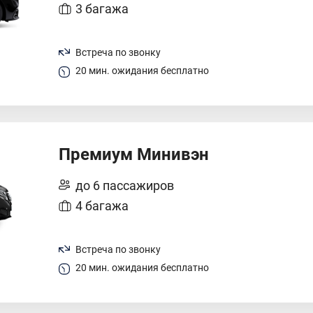
3 багажа
Встреча по звонку
20 мин. ожидания бесплатно
Премиум Минивэн
до 6 пассажиров
4 багажа
Встреча по звонку
20 мин. ожидания бесплатно