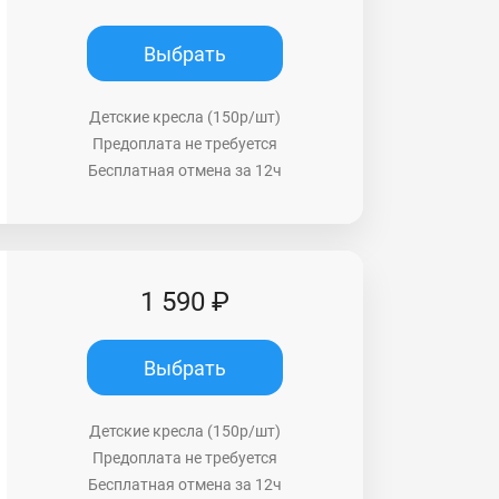
Выбрать
Детские кресла (150р/шт)
Предоплата не требуется
Бесплатная отмена за 12ч
1 590 ₽
Выбрать
Детские кресла (150р/шт)
Предоплата не требуется
Бесплатная отмена за 12ч