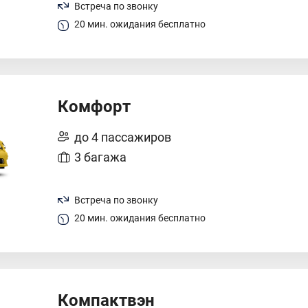
Встреча по звонку
20 мин. ожидания бесплатно
Комфорт
до 4 пассажиров
3 багажа
Встреча по звонку
20 мин. ожидания бесплатно
Компактвэн