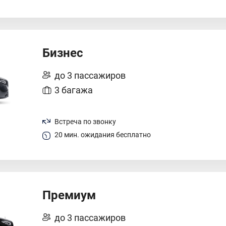
Бизнес
до 3 пассажиров
3 багажа
Встреча по звонку
20 мин. ожидания бесплатно
Премиум
до 3 пассажиров