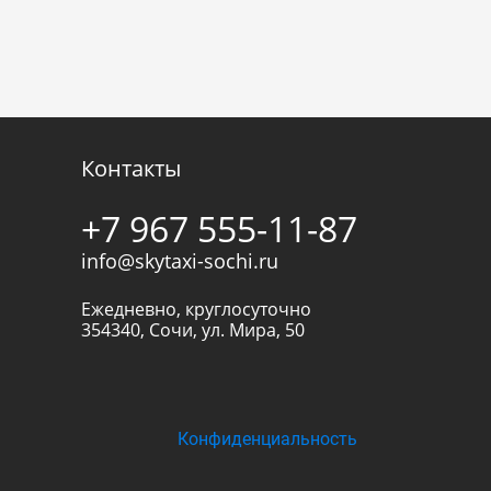
Контакты
+7 967 555-11-87
info@skytaxi-sochi.ru
Ежедневно, круглосуточно
354340
,
Сочи
,
ул. Мира, 50
Конфиденциальность