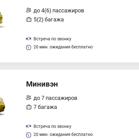
до 4(6) пассажиров
5(2) багажа
Встреча по звонку
20 мин. ожидания бесплатно
Минивэн
до 7 пассажиров
7 багажа
Встреча по звонку
20 мин. ожидания бесплатно