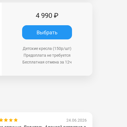
4 990 ₽
Выбрать
Детские кресла (150р/шт)
Предоплата не требуется
Бесплатная отмена за 12ч
24.06.2026