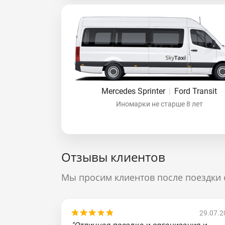
Mercedes Sprinter
|
Ford Transit
Иномарки не старше 8 лет
Отзывы клиентов
Мы просим клиентов после поездки 
29.07.2