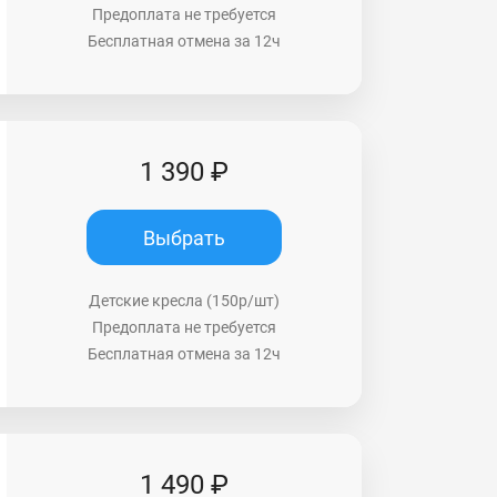
Предоплата не требуется
Бесплатная отмена за 12ч
1 390 ₽
Выбрать
Детские кресла (150р/шт)
Предоплата не требуется
Бесплатная отмена за 12ч
1 490 ₽