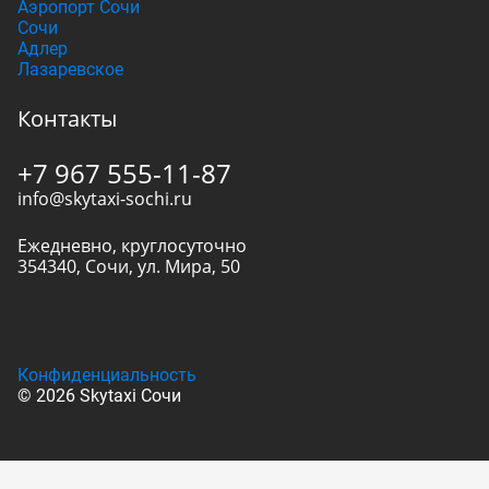
Аэропорт Сочи
Сочи
Адлер
Лазаревское
Контакты
+7 967 555-11-87
info@skytaxi-sochi.ru
Ежедневно, круглосуточно
354340
,
Сочи
,
ул. Мира, 50
Конфиденциальность
© 2026 Skytaxi Сочи