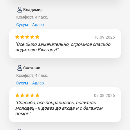
Владимир
Комфорт, 4 пасс.
Сухум – Адлер
10.09.2025
"Все было замечательно, огромное спасибо
водителю Виктору!"
Снежана
Комфорт, 4 пасс.
Сухум – Адлер
07.08.2026
"Спасибо, все понравилось, водитель
молодец - и довез до входа и с багажом
помог."