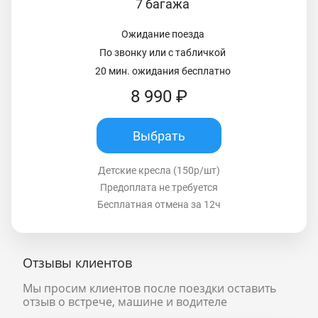
7 багажа
Ожидание поезда
По звонку или с табличкой
20 мин. ожидания бесплатно
8 990 ₽
Выбрать
Детские кресла (150р/шт)
Предоплата не требуется
Бесплатная отмена за 12ч
Отзывы клиентов
Мы просим клиентов после поездки оставить
отзыв о встрече, машине и водителе