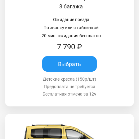
3 багажа
Ожидание поезда
По звонку или с табличкой
20 мин. ожидания бесплатно
7 790 ₽
Выбрать
Детские кресла (150р/шт)
Предоплата не требуется
Бесплатная отмена за 12ч