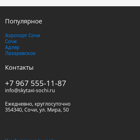
Популярное
Аэропорт Сочи
Сочи
Адлер
Лазаревское
Контакты
+7 967 555-11-87
info@skytaxi-sochi.ru
Ежедневно, круглосуточно
354340
,
Сочи
,
ул. Мира, 50