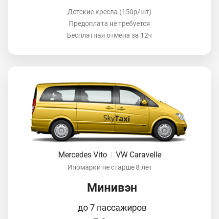
Детские кресла (150р/шт)
Предоплата не требуется
Бесплатная отмена за 12ч
Mercedes Vito
|
VW Caravelle
Иномарки не старше 8 лет
Минивэн
до 7 пассажиров