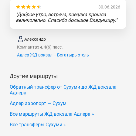
30.06.2026
"Доброе утро, встреча, поездка прошла
великолепно. Спасибо большое Владимиру."
Александр
Компактвэн, 4(6) пасс.
Адлер ЖД вокзал – Богатырь отель
Другие маршруты
Обратный трансфер от Сухуми до ЖД вокзала
Адлера
Адлер аэропорт — Сухум
Все маршруты ЖД вокзала Адлера »
Все трансферы Сухуми »