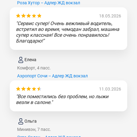
Роза Хутор – Адлер ЖД вокзал
18.05.2026
"Сервис супер! Очень вежливый водитель,
встретил во время, чемодан забрал, машина
супер классная! Все очень понравилось!
Благодарю!"
Елена
Комфорт, 4 пасс.
Аэропорт Сочи – Адлер ЖД вокзал
11.03.2026
"Все поместились без проблем, но лыжи
везли в салоне."
Ольга
Минивэн, 7 пасс.