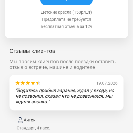
Детские кресла (150р/шт)
Предоплата не требуется
Бесплатная отмена за 12ч
Отзывы клиентов
Мы просим клиентов после поездки оставить
отзыв о встрече, машине и водителе
19.07.2026
"Водитель прибыл заранее, ждал у входа, но
не позвонил, сказал что не дозвонился, мы
ждали звонка."
Антон
Стандарт, 4 пасс.