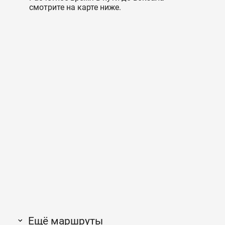
смотрите на карте ниже.
Ещё маршруты