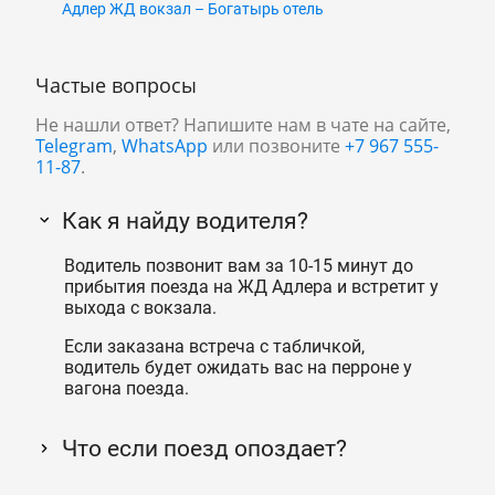
Адлер ЖД вокзал – Богатырь отель
Частые вопросы
Не нашли ответ? Напишите нам в чате на сайте,
Telegram
,
WhatsApp
или позвоните
+7 967 555-
11-87
.
Как я найду водителя?
Водитель позвонит вам за 10-15 минут до
прибытия поезда на ЖД Адлера и встретит у
выхода с вокзала.
Если заказана встреча с табличкой,
водитель будет ожидать вас на перроне у
вагона поезда.
Что если поезд опоздает?