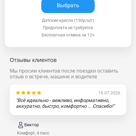
Выбрать
Детские кресла (150р/шт)
Предоплата не требуется
Бесплатная отмена за 12ч
Отзывы клиентов
Мы просим клиентов после поездки оставить
отзыв о встрече, машине и водителе
19.07.2026
"Всё идеально - вежливо, информативно,
аккуратно, быстро, комфортно ... Спасибо!"
Виктор
Комфорт, 4 пасс.