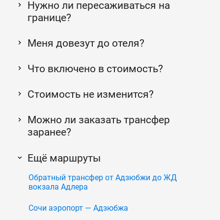
Нужно ли пересаживаться на
границе?
Меня довезут до отеля?
Что включено в стоимость?
Стоимость не изменится?
Можно ли заказать трансфер
заранее?
Ещё маршруты
Обратный трансфер от Адзюбжи до ЖД
вокзала Адлера
Сочи аэропорт — Адзюбжа