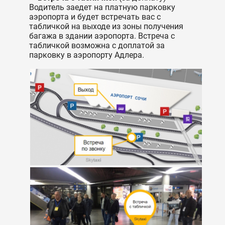
Водитель заедет на платную парковку
аэропорта и будет встречать вас с
табличкой на выходе из зоны получения
багажа в здании аэропорта. Встреча с
табличкой возможна с доплатой за
парковку в аэропорту Адлера.