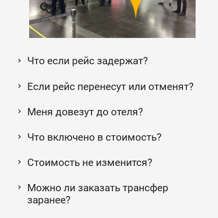
Что если рейс задержат?
Если рейс перенесут или отменят?
Меня довезут до отеля?
Что включено в стоимость?
Стоимость не изменится?
Можно ли заказать трансфер
заранее?