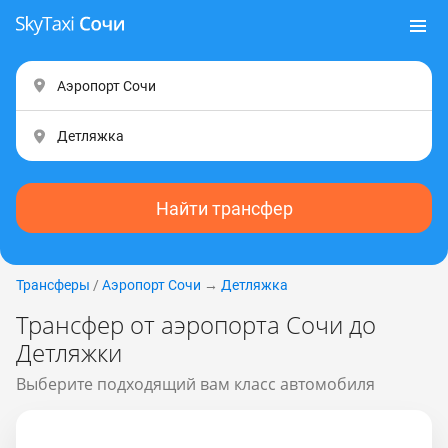
Найти трансфер
Трансферы
/
Аэропорт Сочи
→
Детляжка
Трансфер от аэропорта Сочи до
Детляжки
Выберите подходящий вам класс автомобиля