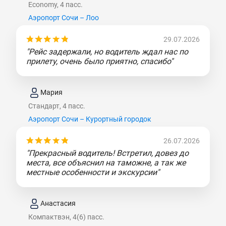
Economy, 4 пасс.
Аэропорт Сочи – Лоо
29.07.2026
"Рейс задержали, но водитель ждал нас по
прилету, очень было приятно, спасибо"
Мария
Стандарт, 4 пасс.
Аэропорт Сочи – Курортный городок
26.07.2026
"Прекрасный водитель! Встретил, довез до
места, все объяснил на таможне, а так же
местные особенности и экскурсии"
Анастасия
Компактвэн, 4(6) пасс.