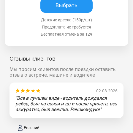
Выбрать
Детские кресла (150р/шт)
Предоплата не требуется
Бесплатная отмена за 12ч
Отзывы клиентов
Мы просим клиентов после поездки оставить
отзыв о встрече, машине и водителе
02.08.2026
"Все в лучшем виде - водитель дождался
рейса, был на связи и до и после прилета, вез
аккуратно, был вежлив. Рекомендую!"
Евгений