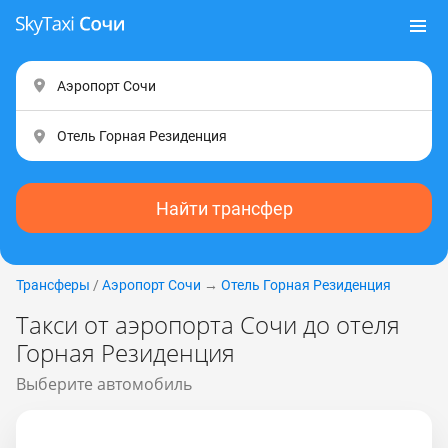
Найти трансфер
Трансферы
/
Аэропорт Сочи
→
Отель Горная Резиденция
Такси от аэропорта Сочи до отеля
Горная Резиденция
Выберите автомобиль