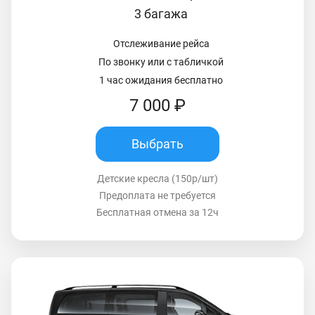
3 багажа
Отслеживание рейса
По звонку или с табличкой
1 час ожидания бесплатно
7 000 ₽
Выбрать
Детские кресла (150р/шт)
Предоплата не требуется
Бесплатная отмена за 12ч