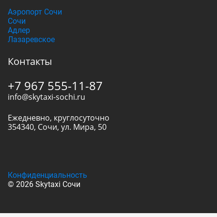
Аэропорт Сочи
Сочи
Адлер
Лазаревское
Контакты
+7 967 555-11-87
info@skytaxi-sochi.ru
Ежедневно, круглосуточно
354340
,
Сочи
,
ул. Мира, 50
Конфиденциальность
© 2026 Skytaxi Сочи