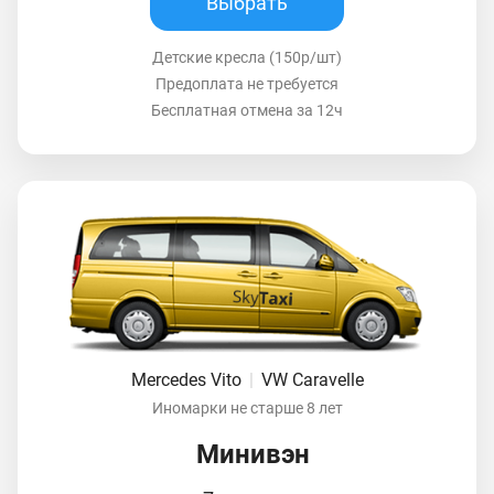
Выбрать
Детские кресла (150р/шт)
Предоплата не требуется
Бесплатная отмена за 12ч
Mercedes Vito
|
VW Caravelle
Иномарки не старше 8 лет
Минивэн