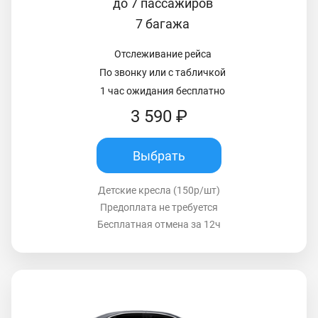
до 7 пассажиров
7 багажа
Отслеживание рейса
По звонку или с табличкой
1 час ожидания бесплатно
3 590 ₽
Выбрать
Детские кресла (150р/шт)
Предоплата не требуется
Бесплатная отмена за 12ч