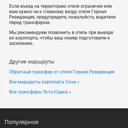
Если въезд на территорию отеля ограничен или
вам нужно не к главному входу отеля Горная
Резиденция, предупредите, пожалуйста, водителя
перед трансфером.
Мы рекомендуем позвонить в отель при выезде
из аэропорта, чтобы ваш номер подготовили к
заселению.
Другие маршруты
Обратный трансфер от отеля Горная Резиденция
Все маршруты аэропорта Сочи »
Все трансферы Эсто-Садка »
Популярное