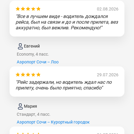
02.08.2026
"Все в лучшем виде - водитель дождался
рейса, был на связи и до и после прилета, вез
аккуратно, был вежлив. Рекомендую!"
Евгений
Economy, 4 пасс.
Аэропорт Сочи – Лоо
29.07.2026
"Рейс задержали, но водитель ждал нас по
прилету, очень было приятно, спасибо"
Мария
Стандарт, 4 пасс.
Аэропорт Сочи – Курортный городок