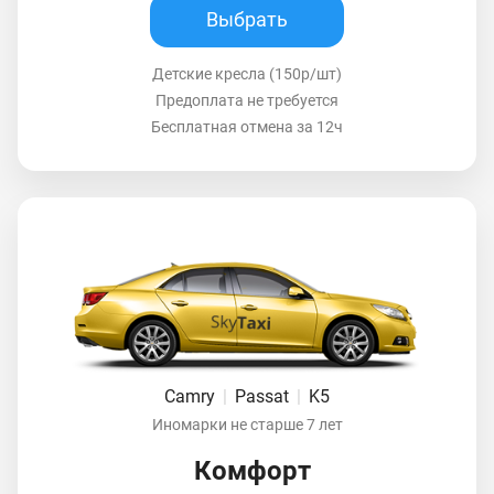
Выбрать
Детские кресла (150р/шт)
Предоплата не требуется
Бесплатная отмена за 12ч
Camry
|
Passat
|
K5
Иномарки не старше 7 лет
Комфорт