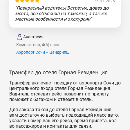
26.07.2026
"Прекрасный водитель! Встретил, довез до
места, все объяснил на таможне, а так же
местные особенности и экскурсии"
Анастасия
Компактвэн, 4(6) пасс.
Аэропорт Сочи – Цандрипш
Трансфер до отеля Горная Резиденция
Трансфер включает поездку от аэропорта Сочи до
центрального входа отеля Горная Резиденция.
Водитель отследит рейс, позвонит по прилету,
поможет с багажом и отвезет в отель.
Для заказа такси до отеля Горная Резиденция
вам достаточно выбрать подходящий класс авто,
указать номер вашего рейса, время прилета, кол-
во пассажиров и контакты для связи.