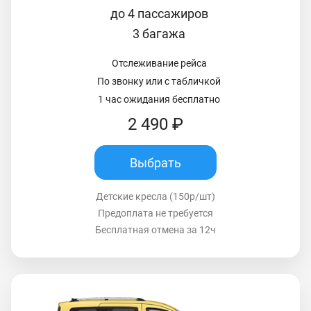
до 4 пассажиров
3 багажа
Отслеживание рейса
По звонку или с табличкой
1 час ожидания бесплатно
2 490 ₽
Выбрать
Детские кресла (150р/шт)
Предоплата не требуется
Бесплатная отмена за 12ч