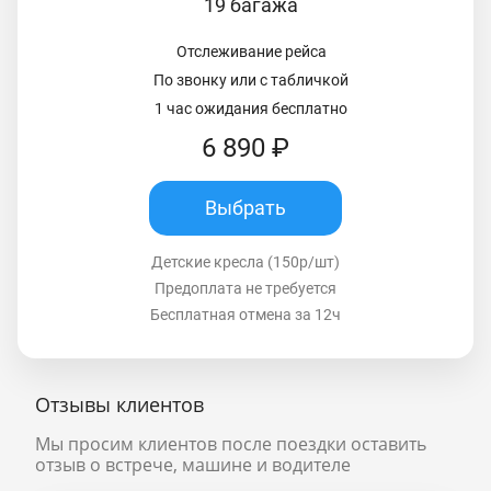
19 багажа
Отслеживание рейса
По звонку или с табличкой
1 час ожидания бесплатно
6 890 ₽
Выбрать
Детские кресла (150р/шт)
Предоплата не требуется
Бесплатная отмена за 12ч
Отзывы клиентов
Мы просим клиентов после поездки оставить
отзыв о встрече, машине и водителе