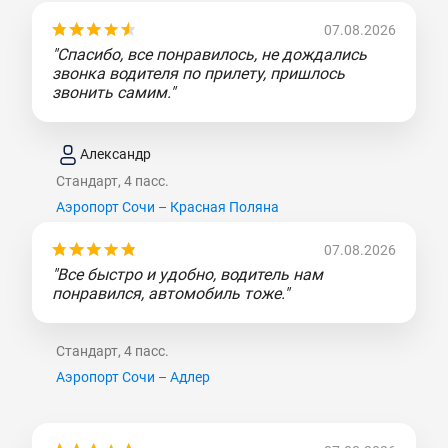
07.08.2026
"Спасибо, все понравилось, не дождались
звонка водителя по прилету, пришлось
звонить самим."
Александр
Стандарт, 4 пасс.
Аэропорт Сочи – Красная Поляна
07.08.2026
"Все быстро и удобно, водитель нам
понравился, автомобиль тоже."
Стандарт, 4 пасс.
Аэропорт Сочи – Адлер