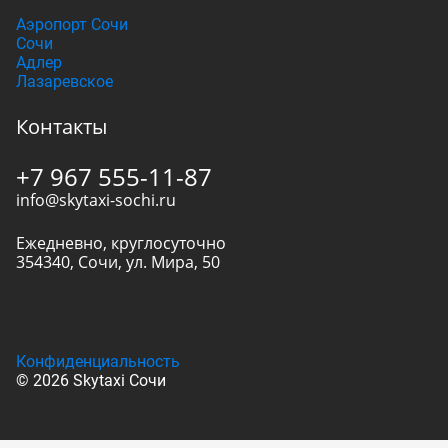
Аэропорт Сочи
Сочи
Адлер
Лазаревское
Контакты
+7 967 555-11-87
info@skytaxi-sochi.ru
Ежедневно, круглосуточно
354340
,
Сочи
,
ул. Мира, 50
Конфиденциальность
© 2026 Skytaxi Сочи