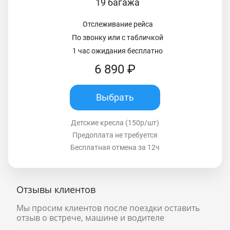
19 багажа
Отслеживание рейса
По звонку или с табличкой
1 час ожидания бесплатно
6 890 ₽
Выбрать
Детские кресла (150р/шт)
Предоплата не требуется
Бесплатная отмена за 12ч
Отзывы клиентов
Мы просим клиентов после поездки оставить
отзыв о встрече, машине и водителе