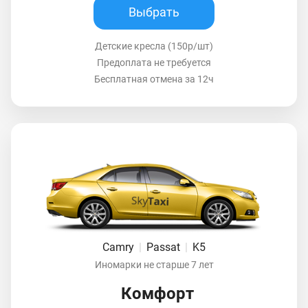
Выбрать
Детские кресла (150р/шт)
Предоплата не требуется
Бесплатная отмена за 12ч
Camry
|
Passat
|
K5
Иномарки не старше 7 лет
Комфорт