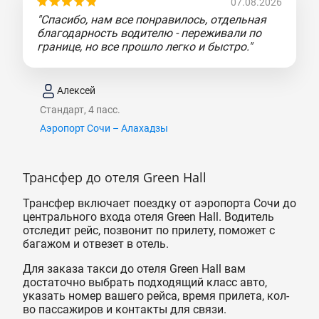
07.08.2026
"Спасибо, нам все понравилось, отдельная
благодарность водителю - переживали по
границе, но все прошло легко и быстро."
Алексей
Стандарт, 4 пасс.
Аэропорт Сочи – Алахадзы
Трансфер до отеля Green Hall
Трансфер включает поездку от аэропорта Сочи до
центрального входа отеля Green Hall. Водитель
отследит рейс, позвонит по прилету, поможет с
багажом и отвезет в отель.
Для заказа такси до отеля Green Hall вам
достаточно выбрать подходящий класс авто,
указать номер вашего рейса, время прилета, кол-
во пассажиров и контакты для связи.