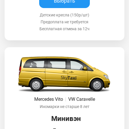
Выбрать
Детские кресла (150р/шт)
Предоплата не требуется
Бесплатная отмена за 12ч
Mercedes Vito
|
VW Caravelle
Иномарки не старше 8 лет
Минивэн