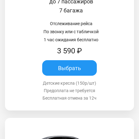
до 7 пассажиров
7 багажа
Отслеживание рейса
По звонку или с табличкой
1 час ожидания бесплатно
3 590 ₽
Выбрать
Детские кресла (150р/шт)
Предоплата не требуется
Бесплатная отмена за 12ч