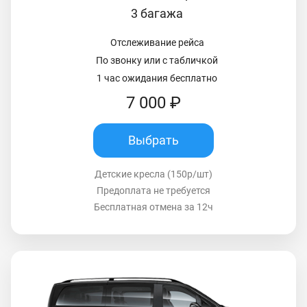
3 багажа
Отслеживание рейса
По звонку или с табличкой
1 час ожидания бесплатно
7 000 ₽
Выбрать
Детские кресла (150р/шт)
Предоплата не требуется
Бесплатная отмена за 12ч