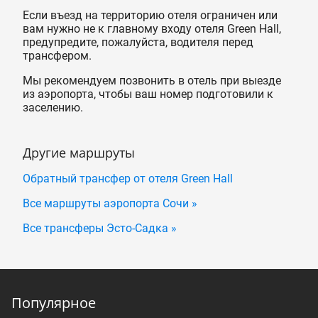
Если въезд на территорию отеля ограничен или
вам нужно не к главному входу отеля Green Hall,
предупредите, пожалуйста, водителя перед
трансфером.
Мы рекомендуем позвонить в отель при выезде
из аэропорта, чтобы ваш номер подготовили к
заселению.
Другие маршруты
Обратный трансфер от отеля Green Hall
Все маршруты аэропорта Сочи »
Все трансферы Эсто-Садка »
Популярное