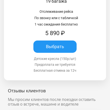
19 багажа
Отслеживание рейса
По звонку или с табличкой
1 час ожидания бесплатно
5 890 ₽
Выбрать
Детские кресла (150р/шт)
Предоплата не требуется
Бесплатная отмена за 12ч
Отзывы клиентов
Мы просим клиентов после поездки оставить
отзыв о встрече, машине и водителе