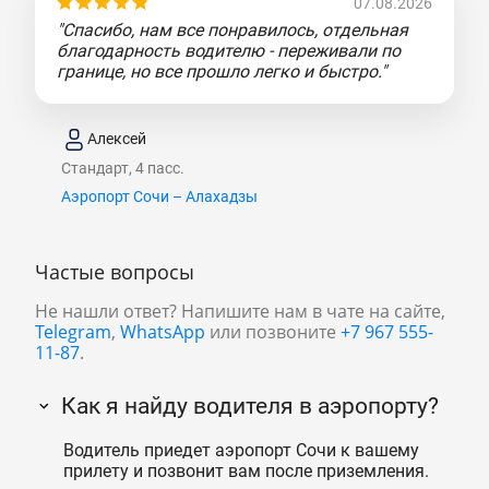
07.08.2026
"Спасибо, нам все понравилось, отдельная
благодарность водителю - переживали по
границе, но все прошло легко и быстро."
Алексей
Стандарт, 4 пасс.
Аэропорт Сочи – Алахадзы
Частые вопросы
Не нашли ответ? Напишите нам в чате на сайте,
Telegram
,
WhatsApp
или позвоните
+7 967 555-
11-87
.
Как я найду водителя в аэропорту?
Водитель приедет аэропорт Сочи к вашему
прилету и позвонит вам после приземления.