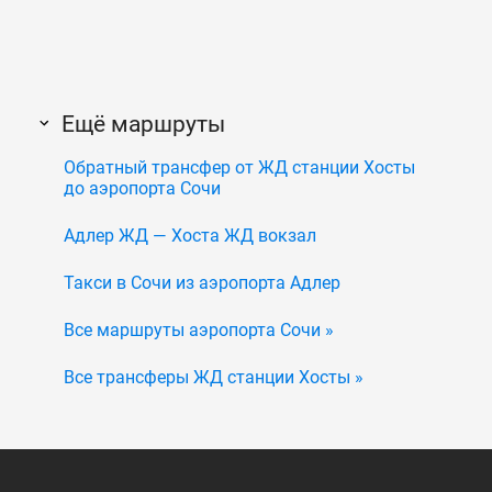
Ещё маршруты
Обратный трансфер от ЖД станции Хосты
до аэропорта Сочи
Адлер ЖД — Хоста ЖД вокзал
Такси в Сочи из аэропорта Адлер
Все маршруты аэропорта Сочи »
Все трансферы ЖД станции Хосты »