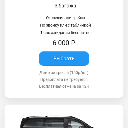
3 багажа
Отслеживание рейса
По звонку или с табличкой
1 час ожидания бесплатно
6 000 ₽
Выбрать
Детские кресла (150р/шт)
Предоплата не требуется
Бесплатная отмена за 12ч