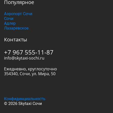
Популярное
Аэропорт Сочи
Сочи
Адлер
Лазаревское
Контакты
+7 967 555-11-87
info@skytaxi-sochi.ru
Ежедневно, круглосуточно
354340
,
Сочи
,
ул. Мира, 50
Конфиденциальность
© 2026 Skytaxi Сочи