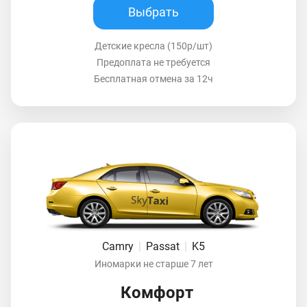
Выбрать
Детские кресла (150р/шт)
Предоплата не требуется
Бесплатная отмена за 12ч
Camry
|
Passat
|
K5
Иномарки не старше 7 лет
Комфорт