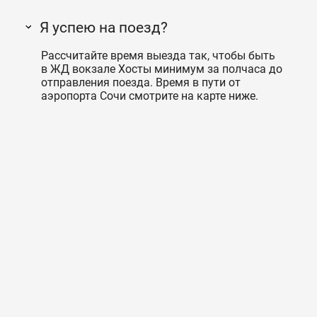
Я успею на поезд?
Рассчитайте время выезда так, чтобы быть
в ЖД вокзале Хосты минимум за полчаса до
отправления поезда. Время в пути от
аэропорта Сочи смотрите на карте ниже.