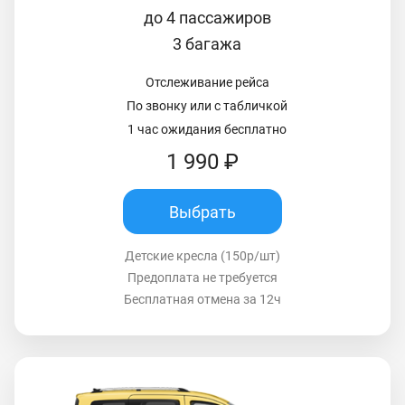
до 4 пассажиров
3 багажа
Отслеживание рейса
По звонку или с табличкой
1 час ожидания бесплатно
1 990 ₽
Выбрать
Детские кресла (150р/шт)
Предоплата не требуется
Бесплатная отмена за 12ч