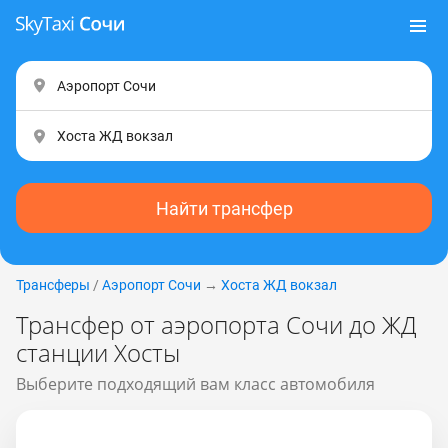
Найти трансфер
Трансферы
/
Аэропорт Сочи
→
Хоста ЖД вокзал
Трансфер от аэропорта Сочи до ЖД
станции Хосты
Выберите подходящий вам класс автомобиля