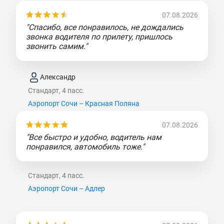
07.08.2026
"Спасибо, все понравилось, не дождались
звонка водителя по прилету, пришлось
звонить самим."
Александр
Стандарт, 4 пасс.
Аэропорт Сочи – Красная Поляна
07.08.2026
"Все быстро и удобно, водитель нам
понравился, автомобиль тоже."
Стандарт, 4 пасс.
Аэропорт Сочи – Адлер