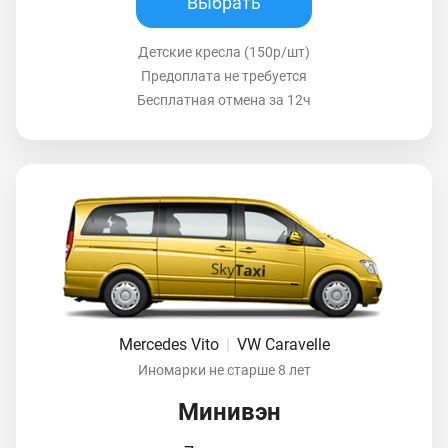
Выбрать
Детские кресла (150р/шт)
Предоплата не требуется
Бесплатная отмена за 12ч
Mercedes Vito
|
VW Caravelle
Иномарки не старше 8 лет
Минивэн