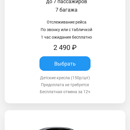
до 7 пассажиров
7 багажа
Отслеживание рейса
По звонку или с табличкой
1 час ожидания бесплатно
2 490 ₽
Выбрать
Детские кресла (150р/шт)
Предоплата не требуется
Бесплатная отмена за 12ч