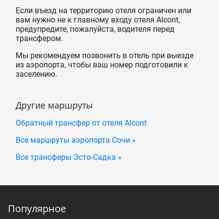
Если въезд на территорию отеля ограничен или
вам нужно не к главному входу отеля Alcont,
предупредите, пожалуйста, водителя перед
трансфером.
Мы рекомендуем позвонить в отель при выезде
из аэропорта, чтобы ваш номер подготовили к
заселению.
Другие маршруты
Обратный трансфер от отеля Alcont
Все маршруты аэропорта Сочи »
Все трансферы Эсто-Садка »
Популярное