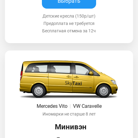
Выбрать
Детские кресла (150р/шт)
Предоплата не требуется
Бесплатная отмена за 12ч
Mercedes Vito
|
VW Caravelle
Иномарки не старше 8 лет
Минивэн