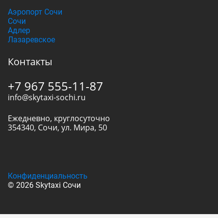
Аэропорт Сочи
Сочи
Адлер
Лазаревское
Контакты
+7 967 555-11-87
info@skytaxi-sochi.ru
Ежедневно, круглосуточно
354340
,
Сочи
,
ул. Мира, 50
Конфиденциальность
© 2026 Skytaxi Сочи