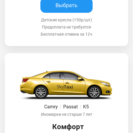
Выбрать
Детские кресла (150р/шт)
Предоплата не требуется
Бесплатная отмена за 12ч
Camry
|
Passat
|
K5
Иномарки не старше 7 лет
Комфорт