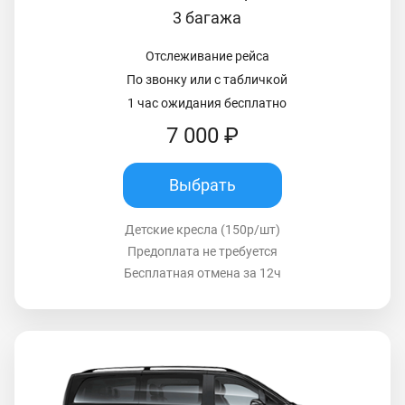
3 багажа
Отслеживание рейса
По звонку или с табличкой
1 час ожидания бесплатно
7 000 ₽
Выбрать
Детские кресла (150р/шт)
Предоплата не требуется
Бесплатная отмена за 12ч