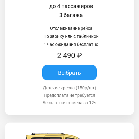
до 4 пассажиров
3 багажа
Отслеживание рейса
По звонку или с табличкой
1 час ожидания бесплатно
2 490 ₽
Выбрать
Детские кресла (150р/шт)
Предоплата не требуется
Бесплатная отмена за 12ч