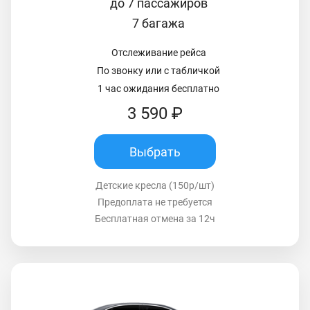
до 7 пассажиров
7 багажа
Отслеживание рейса
По звонку или с табличкой
1 час ожидания бесплатно
3 590 ₽
Выбрать
Детские кресла (150р/шт)
Предоплата не требуется
Бесплатная отмена за 12ч