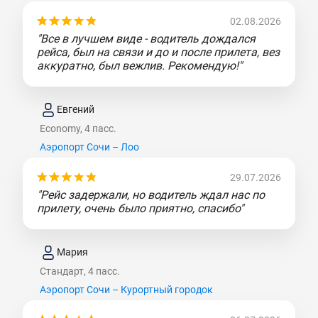
02.08.2026
"Все в лучшем виде - водитель дождался
рейса, был на связи и до и после прилета, вез
аккуратно, был вежлив. Рекомендую!"
Евгений
Economy, 4 пасс.
Аэропорт Сочи – Лоо
29.07.2026
"Рейс задержали, но водитель ждал нас по
прилету, очень было приятно, спасибо"
Мария
Стандарт, 4 пасс.
Аэропорт Сочи – Курортный городок