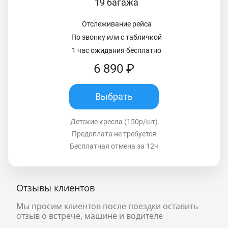
19 багажа
Отслеживание рейса
По звонку или с табличкой
1 час ожидания бесплатно
6 890 ₽
Выбрать
Детские кресла (150р/шт)
Предоплата не требуется
Бесплатная отмена за 12ч
Отзывы клиентов
Мы просим клиентов после поездки оставить
отзыв о встрече, машине и водителе