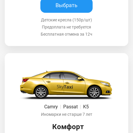
Выбрать
Детские кресла (150р/шт)
Предоплата не требуется
Бесплатная отмена за 12ч
Camry
|
Passat
|
K5
Иномарки не старше 7 лет
Комфорт