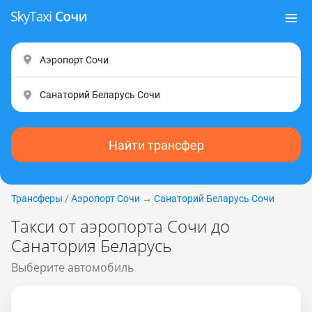
Найти трансфер
Трансферы
/
Аэропорт Сочи
→
Санаторий Беларусь Coчи
Такси от аэропорта Сочи до
Санатория Беларусь
Выберите автомобиль