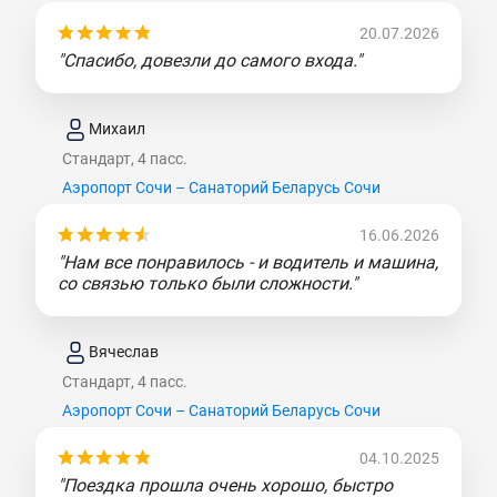
20.07.2026
"Спасибо, довезли до самого входа."
Михаил
Стандарт, 4 пасс.
Аэропорт Сочи – Санаторий Беларусь Coчи
16.06.2026
"Нам все понравилось - и водитель и машина,
со связью только были сложности."
Вячеслав
Стандарт, 4 пасс.
Аэропорт Сочи – Санаторий Беларусь Coчи
04.10.2025
"Поездка прошла очень хорошо, быстро