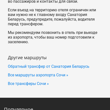
во пассажиров и контакты для связи.
Если въезд на территорию отеля ограничен или
вам нужно не к главному входу Санатория
Беларусь, предупредите, пожалуйста, водителя
перед трансфером.
Мы рекомендуем позвонить в отель при выезде
из аэропорта, чтобы ваш номер подготовили к
заселению.
Другие маршруты
Обратный трансфер от Санатория Беларусь
Все маршруты аэропорта Сочи »
Все трансферы Сочи »
Популярное