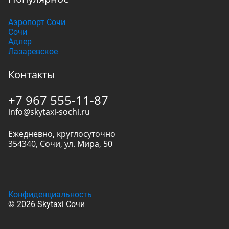
Аэропорт Сочи
Сочи
Адлер
Лазаревское
Контакты
+7 967 555-11-87
info@skytaxi-sochi.ru
Ежедневно, круглосуточно
354340
,
Сочи
,
ул. Мира, 50
Конфиденциальность
© 2026 Skytaxi Сочи