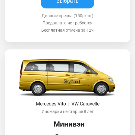
Выбрать
Детские кресла (150р/шт)
Предоплата не требуется
Бесплатная отмена за 12ч
Mercedes Vito
|
VW Caravelle
Иномарки не старше 8 лет
Минивэн