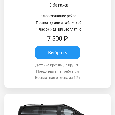
3 багажа
Отслеживание рейса
По звонку или с табличкой
1 час ожидания бесплатно
7 500 ₽
Выбрать
Детские кресла (150р/шт)
Предоплата не требуется
Бесплатная отмена за 12ч