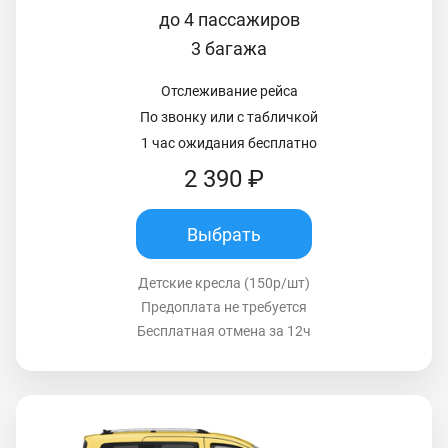
до 4 пассажиров
3 багажа
Отслеживание рейса
По звонку или с табличкой
1 час ожидания бесплатно
2 390 ₽
Выбрать
Детские кресла (150р/шт)
Предоплата не требуется
Бесплатная отмена за 12ч