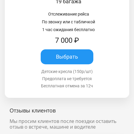
19 багажа
Отслеживание рейса
По звонку или с табличкой
1 час ожидания бесплатно
7 000 ₽
Выбрать
Детские кресла (150р/шт)
Предоплата не требуется
Бесплатная отмена за 12ч
Отзывы клиентов
Мы просим клиентов после поездки оставить
отзыв о встрече, машине и водителе