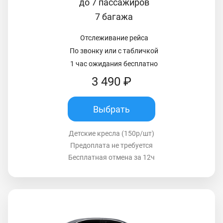
до 7 пассажиров
7 багажа
Отслеживание рейса
По звонку или с табличкой
1 час ожидания бесплатно
3 490 ₽
Выбрать
Детские кресла (150р/шт)
Предоплата не требуется
Бесплатная отмена за 12ч