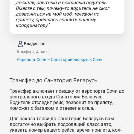
доехали, опытный и вежливый водитель.
Вместе с тем, почему-то водитель не смог
дозвониться на мой моб. телефон по
прилету, пришлось звонить вашему
координатору."
Владислав
Комфорт, 4 пасс.
Аэропорт Сочи – Санаторий Беларусь Coчи
Трансфер до Санатория Беларусь
Трансфер включает поездку от аэропорта Сочи до
центрального входа Санатория Беларусь.
Водитель отследит рейс, позвонит по прилету,
поможет с багажом и отвезет в отель.
Для заказа такси до Санатория Беларусь вам
достаточно выбрать подходящий класс авто,
указать номер вашего рейса, время прилета, кол-