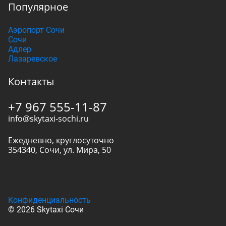
Популярное
Аэропорт Сочи
Сочи
Адлер
Лазаревское
Контакты
+7 967 555-11-87
info@skytaxi-sochi.ru
Ежедневно, круглосуточно
354340
,
Сочи
,
ул. Мира, 50
Конфиденциальность
© 2026 Skytaxi Сочи