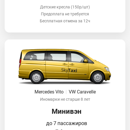
Детские кресла (150р/шт)
Предоплата не требуется
Бесплатная отмена за 12ч
Mercedes Vito
|
VW Caravelle
Иномарки не старше 8 лет
Минивэн
до 7 пассажиров