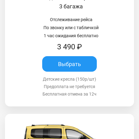
3 багажа
Отслеживание рейса
По звонку или с табличкой
1 час ожидания бесплатно
3 490 ₽
Выбрать
Детские кресла (150р/шт)
Предоплата не требуется
Бесплатная отмена за 12ч