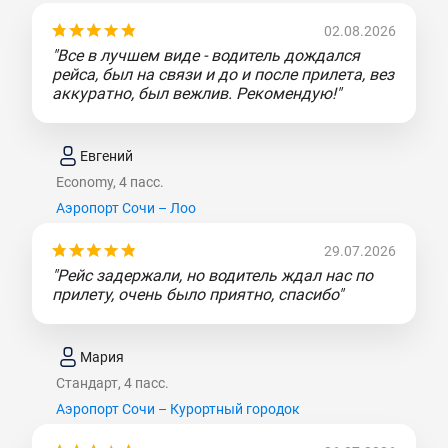
02.08.2026
"Все в лучшем виде - водитель дождался
рейса, был на связи и до и после прилета, вез
аккуратно, был вежлив. Рекомендую!"
Евгений
Economy, 4 пасс.
Аэропорт Сочи – Лоо
29.07.2026
"Рейс задержали, но водитель ждал нас по
прилету, очень было приятно, спасибо"
Мария
Стандарт, 4 пасс.
Аэропорт Сочи – Курортный городок