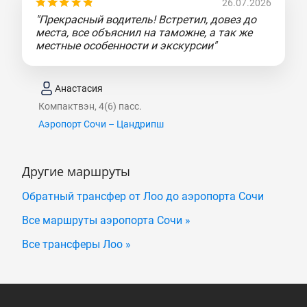
26.07.2026
"Прекрасный водитель! Встретил, довез до
места, все объяснил на таможне, а так же
местные особенности и экскурсии"
Анастасия
Компактвэн, 4(6) пасс.
Аэропорт Сочи – Цандрипш
Другие маршруты
Обратный трансфер от Лоо до аэропорта Сочи
Все маршруты аэропорта Сочи »
Все трансферы Лоо »