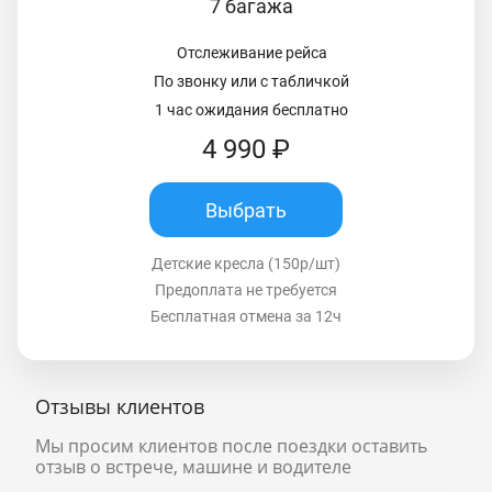
7 багажа
Отслеживание рейса
По звонку или с табличкой
1 час ожидания бесплатно
4 990 ₽
Выбрать
Детские кресла (150р/шт)
Предоплата не требуется
Бесплатная отмена за 12ч
Отзывы клиентов
Мы просим клиентов после поездки оставить
отзыв о встрече, машине и водителе