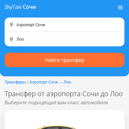
Найти трансфер
Трансферы
/
Аэропорт Сочи
→
Лоо
Трансфер от аэропорта Сочи до Лоо
Выберите подходящий вам класс автомобиля