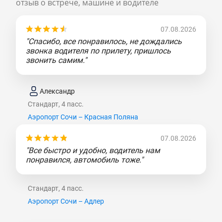
отзыв о встрече, машине и водителе
07.08.2026
"Спасибо, все понравилось, не дождались
звонка водителя по прилету, пришлось
звонить самим."
Александр
Стандарт, 4 пасс.
Аэропорт Сочи – Красная Поляна
07.08.2026
"Все быстро и удобно, водитель нам
понравился, автомобиль тоже."
Стандарт, 4 пасс.
Аэропорт Сочи – Адлер