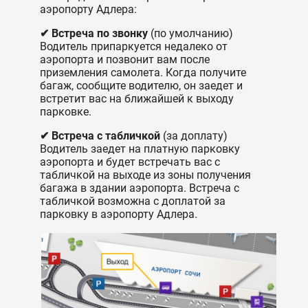
аэропорту Адлера:
✔ Встреча по звонку
(по умолчанию)
Водитель припаркуется недалеко от
аэропорта и позвонит вам после
приземления самолета. Когда получите
багаж, сообщите водителю, он заедет и
встретит вас на ближайшей к выходу
парковке.
✔ Встреча с табличкой
(за доплату)
Водитель заедет на платную парковку
аэропорта и будет встречать вас с
табличкой на выходе из зоны получения
багажа в здании аэропорта. Встреча с
табличкой возможна с доплатой за
парковку в аэропорту Адлера.