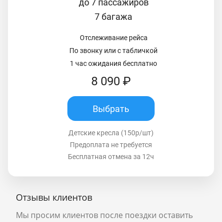
до 7 пассажиров
7 багажа
Отслеживание рейса
По звонку или с табличкой
1 час ожидания бесплатно
8 090 ₽
Выбрать
Детские кресла (150р/шт)
Предоплата не требуется
Бесплатная отмена за 12ч
Отзывы клиентов
Мы просим клиентов после поездки оставить