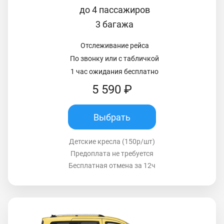
до 4 пассажиров
3 багажа
Отслеживание рейса
По звонку или с табличкой
1 час ожидания бесплатно
5 590 ₽
Выбрать
Детские кресла (150р/шт)
Предоплата не требуется
Бесплатная отмена за 12ч