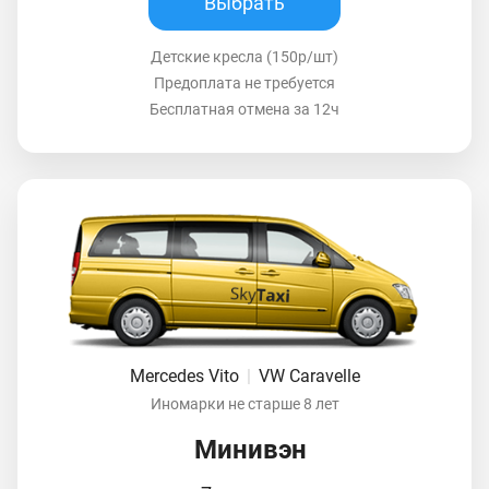
Выбрать
Детские кресла (150р/шт)
Предоплата не требуется
Бесплатная отмена за 12ч
Mercedes Vito
|
VW Caravelle
Иномарки не старше 8 лет
Минивэн