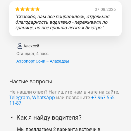
07.08.2026
"Спасибо, нам все понравилось, отдельная
благодарность водителю - переживали по
границе, но все прошло легко и быстро."
Алексей
Стандарт, 4 пасс.
Аэропорт Сочи – Алахадзы
Частые вопросы
Не нашли ответ? Напишите нам в чате на сайте,
Telegram
,
WhatsApp
или позвоните
+7 967 555-
11-87
.
Как я найду водителя?
Мы предлагаем 2 варианта встречи в