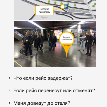
Что если рейс задержат?
Если рейс перенесут или отменят?
Меня довезут до отеля?