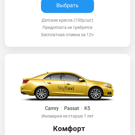
Выбрать
Детские кресла (150р/шт)
Предоплата не требуется
Бесплатная отмена за 12ч
Camry
|
Passat
|
K5
Иномарки не старше 7 лет
Комфорт