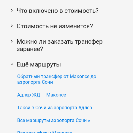
Что включено в стоимость?
Стоимость не изменится?
Можно ли заказать трансфер
заранее?
Ещё маршруты
Обратный трансфер от Макопсе до
аэропорта Сочи
Адлер ЖД — Макопсе
Такси в Сочи из аэропорта Адлер
Все маршруты аэропорта Сочи »