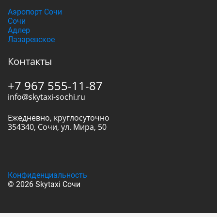
Аэропорт Сочи
Сочи
Адлер
Лазаревское
Контакты
+7 967 555-11-87
info@skytaxi-sochi.ru
Ежедневно, круглосуточно
354340
,
Сочи
,
ул. Мира, 50
Конфиденциальность
© 2026 Skytaxi Сочи