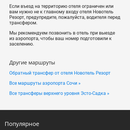
Если въезд на территорию отеля ограничен или
вам нужно не к главному входу отеля Новотель
Резорт, предупредите, пожалуйста, водителя перед
трансфером.
Мы рекомендуем позвонить в отель при выезде
из аэропорта, чтобы ваш номер подготовили к
заселению.
Другие маршруты
Обратный трансфер от отеля Новотель Резорт
Все маршруты аэропорта Сочи »
Все трансферы верхнего уровня Эсто-Садка »
Популярное