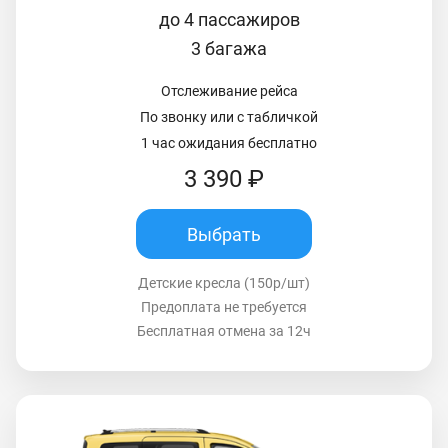
до 4 пассажиров
3 багажа
Отслеживание рейса
По звонку или с табличкой
1 час ожидания бесплатно
3 390 ₽
Выбрать
Детские кресла (150р/шт)
Предоплата не требуется
Бесплатная отмена за 12ч