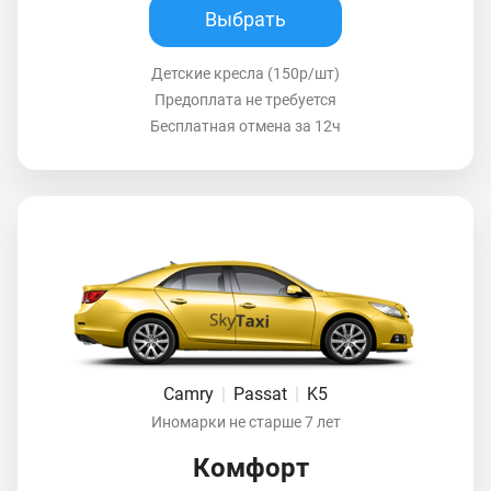
Выбрать
Детские кресла (150р/шт)
Предоплата не требуется
Бесплатная отмена за 12ч
Camry
|
Passat
|
K5
Иномарки не старше 7 лет
Комфорт