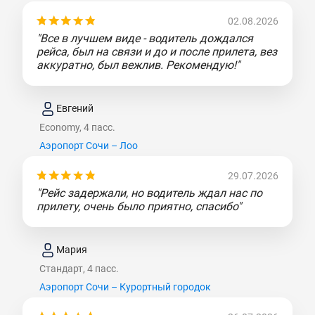
02.08.2026
"Все в лучшем виде - водитель дождался
рейса, был на связи и до и после прилета, вез
аккуратно, был вежлив. Рекомендую!"
Евгений
Economy, 4 пасс.
Аэропорт Сочи – Лоо
29.07.2026
"Рейс задержали, но водитель ждал нас по
прилету, очень было приятно, спасибо"
Мария
Стандарт, 4 пасс.
Аэропорт Сочи – Курортный городок