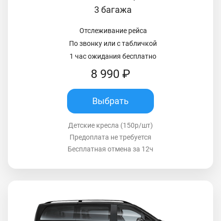
3 багажа
Отслеживание рейса
По звонку или с табличкой
1 час ожидания бесплатно
8 990 ₽
Выбрать
Детские кресла (150р/шт)
Предоплата не требуется
Бесплатная отмена за 12ч