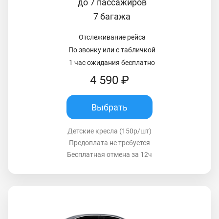
до 7 пассажиров
7 багажа
Отслеживание рейса
По звонку или с табличкой
1 час ожидания бесплатно
4 590 ₽
Выбрать
Детские кресла (150р/шт)
Предоплата не требуется
Бесплатная отмена за 12ч