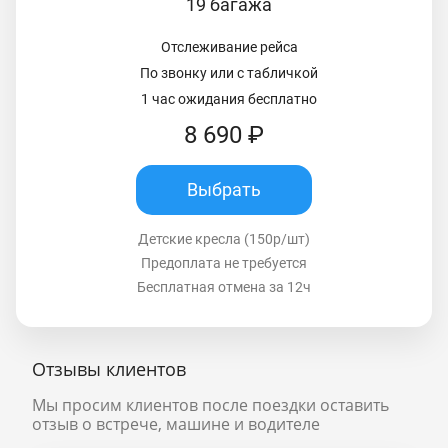
19 багажа
Отслеживание рейса
По звонку или с табличкой
1 час ожидания бесплатно
8 690 ₽
Выбрать
Детские кресла (150р/шт)
Предоплата не требуется
Бесплатная отмена за 12ч
Отзывы клиентов
Мы просим клиентов после поездки оставить
отзыв о встрече, машине и водителе