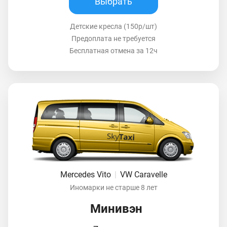
Выбрать
Детские кресла (150р/шт)
Предоплата не требуется
Бесплатная отмена за 12ч
Mercedes Vito
|
VW Caravelle
Иномарки не старше 8 лет
Минивэн