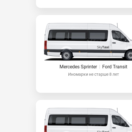
Mercedes Sprinter
|
Ford Transit
Иномарки не старше 8 лет