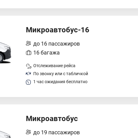
Микроавтобус-16
до 16 пассажиров
16 багажа
Отслеживание рейса
По звонку или с табличкой
1 час ожидания бесплатно
Микроавтобус
до 19 пассажиров