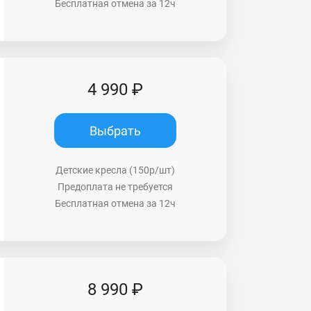
Бесплатная отмена за 12ч
4 990 ₽
Выбрать
Детские кресла (150р/шт)
Предоплата не требуется
Бесплатная отмена за 12ч
8 990 ₽