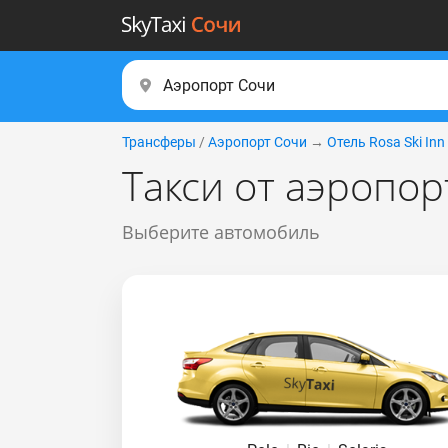
Трансферы
/
Аэропорт Сочи
→
Отель Rosa Ski Inn
Такси от аэропорт
Выберите автомобиль