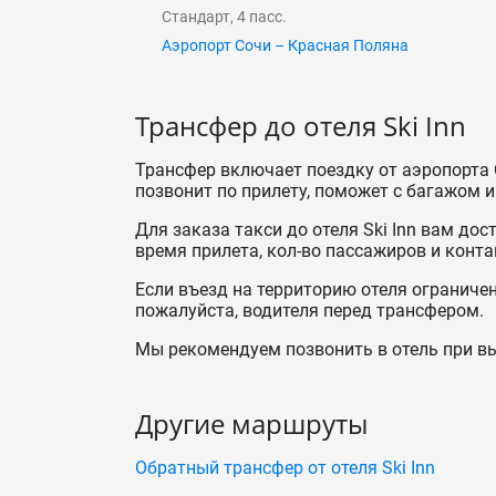
Стандарт, 4 пасс.
Аэропорт Сочи – Красная Поляна
Трансфер до отеля Ski Inn
Трансфер включает поездку от аэропорта С
позвонит по прилету, поможет с багажом и 
Для заказа такси до отеля Ski Inn вам до
время прилета, кол-во пассажиров и конта
Если въезд на территорию отеля ограничен 
пожалуйста, водителя перед трансфером.
Мы рекомендуем позвонить в отель при вы
Другие маршруты
Обратный трансфер от отеля Ski Inn