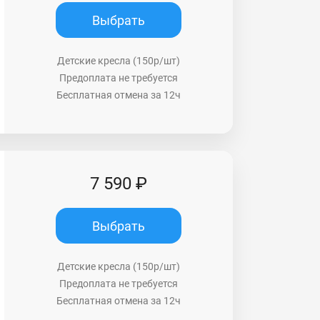
Выбрать
Детские кресла (150р/шт)
Предоплата не требуется
Бесплатная отмена за 12ч
7 590 ₽
Выбрать
Детские кресла (150р/шт)
Предоплата не требуется
Бесплатная отмена за 12ч