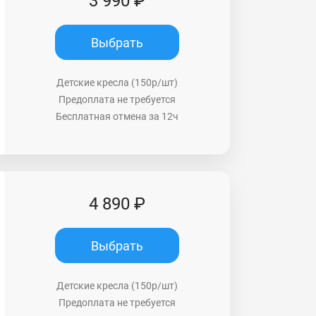
3 990 ₽
Выбрать
Детские кресла (150р/шт)
Предоплата не требуется
Бесплатная отмена за 12ч
4 890 ₽
Выбрать
Детские кресла (150р/шт)
Предоплата не требуется