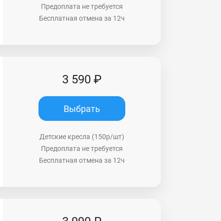
Предоплата не требуется
Бесплатная отмена за 12ч
3 590 ₽
Выбрать
Детские кресла (150р/шт)
Предоплата не требуется
Бесплатная отмена за 12ч