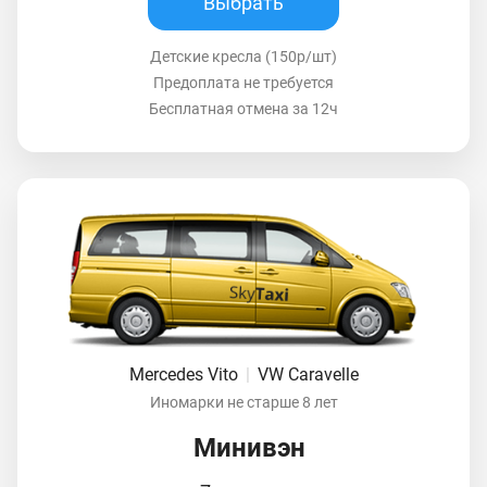
Выбрать
Детские кресла (150р/шт)
Предоплата не требуется
Бесплатная отмена за 12ч
Mercedes Vito
|
VW Caravelle
Иномарки не старше 8 лет
Минивэн