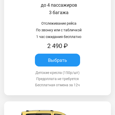
до 4 пассажиров
3 багажа
Отслеживание рейса
По звонку или с табличкой
1 час ожидания бесплатно
2 490 ₽
Выбрать
Детские кресла (150р/шт)
Предоплата не требуется
Бесплатная отмена за 12ч