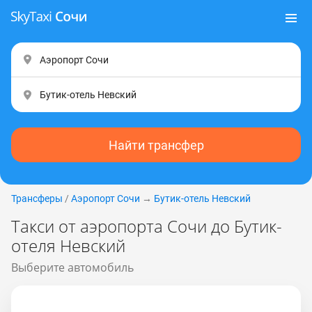
Найти трансфер
Трансферы
/
Аэропорт Сочи
→
Бутик-отель Невский
Такси от аэропорта Сочи до Бутик-
отеля Невский
Выберите автомобиль