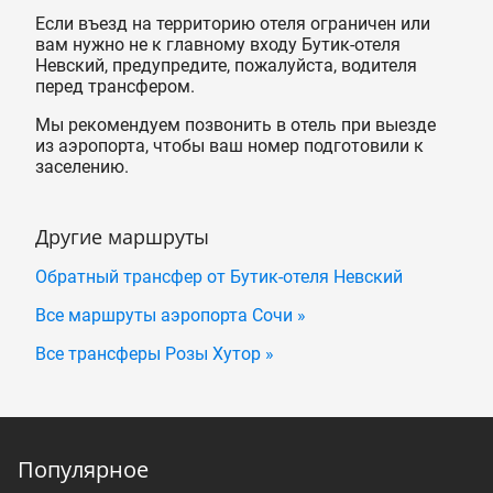
Если въезд на территорию отеля ограничен или
вам нужно не к главному входу Бутик-отеля
Невский, предупредите, пожалуйста, водителя
перед трансфером.
Мы рекомендуем позвонить в отель при выезде
из аэропорта, чтобы ваш номер подготовили к
заселению.
Другие маршруты
Обратный трансфер от Бутик-отеля Невский
Все маршруты аэропорта Сочи »
Все трансферы Розы Хутор »
Популярное