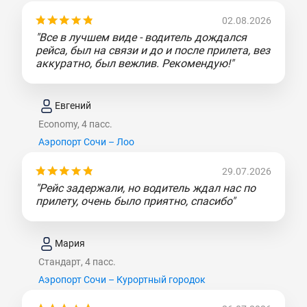
02.08.2026
"Все в лучшем виде - водитель дождался
рейса, был на связи и до и после прилета, вез
аккуратно, был вежлив. Рекомендую!"
Евгений
Economy, 4 пасс.
Аэропорт Сочи – Лоо
29.07.2026
"Рейс задержали, но водитель ждал нас по
прилету, очень было приятно, спасибо"
Мария
Стандарт, 4 пасс.
Аэропорт Сочи – Курортный городок