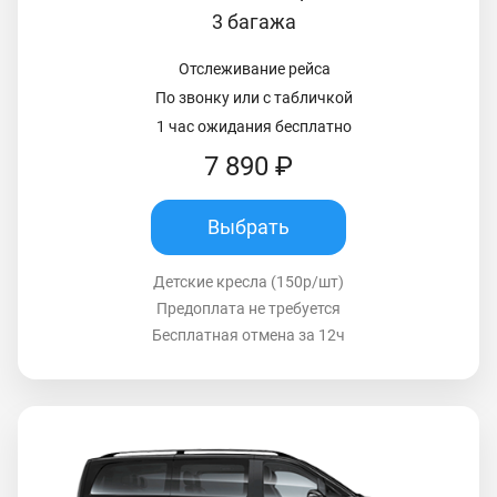
3 багажа
Отслеживание рейса
По звонку или с табличкой
1 час ожидания бесплатно
7 890 ₽
Выбрать
Детские кресла (150р/шт)
Предоплата не требуется
Бесплатная отмена за 12ч