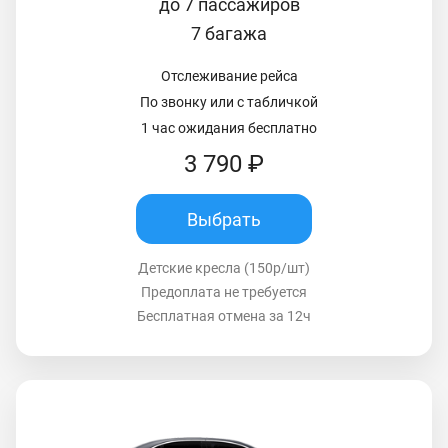
до 7 пассажиров
7 багажа
Отслеживание рейса
По звонку или с табличкой
1 час ожидания бесплатно
3 790 ₽
Выбрать
Детские кресла (150р/шт)
Предоплата не требуется
Бесплатная отмена за 12ч