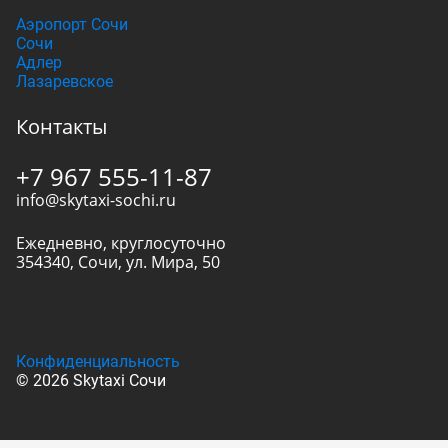
Аэропорт Сочи
Сочи
Адлер
Лазаревское
Контакты
+7 967 555-11-87
info@skytaxi-sochi.ru
Ежедневно, круглосуточно
354340
,
Сочи
,
ул. Мира, 50
Конфиденциальность
© 2026 Skytaxi Сочи