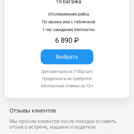
19 багажа
Отслеживание рейса
По звонку или с табличкой
1 час ожидания бесплатно
6 890 ₽
Выбрать
Детские кресла (150р/шт)
Предоплата не требуется
Бесплатная отмена за 12ч
Отзывы клиентов
Мы просим клиентов после поездки оставить
отзыв о встрече, машине и водителе