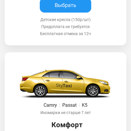
Выбрать
Детские кресла (150р/шт)
Предоплата не требуется
Бесплатная отмена за 12ч
Camry
|
Passat
|
K5
Иномарки не старше 7 лет
Комфорт