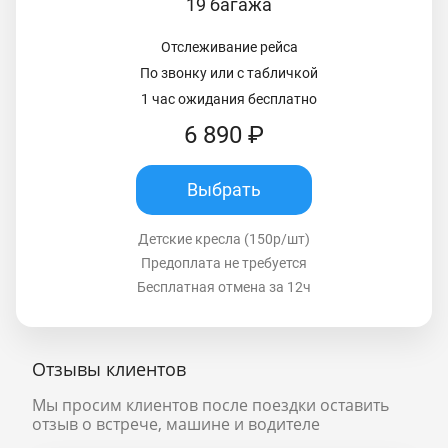
19 багажа
Отслеживание рейса
По звонку или с табличкой
1 час ожидания бесплатно
6 890 ₽
Выбрать
Детские кресла (150р/шт)
Предоплата не требуется
Бесплатная отмена за 12ч
Отзывы клиентов
Мы просим клиентов после поездки оставить
отзыв о встрече, машине и водителе