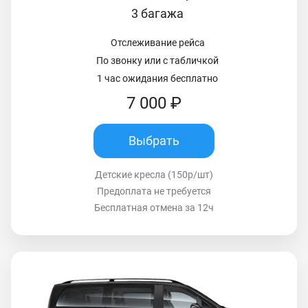
3 багажа
Отслеживание рейса
По звонку или с табличкой
1 час ожидания бесплатно
7 000 ₽
Выбрать
Детские кресла (150р/шт)
Предоплата не требуется
Бесплатная отмена за 12ч