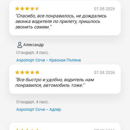
07.08.2026
"Спасибо, все понравилось, не дождались
звонка водителя по прилету, пришлось
звонить самим."
Александр
Стандарт, 4 пасс.
Аэропорт Сочи – Красная Поляна
07.08.2026
"Все быстро и удобно, водитель нам
понравился, автомобиль тоже."
Стандарт, 4 пасс.
Аэропорт Сочи – Адлер