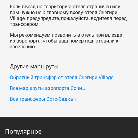
Если въезд на территорию отеля ограничен или
вам нужно не к главному входу отеля Снегири
Village, предупредите, пожалуйста, водителя перед
трансфером.
Мы рекомендуем позвонить в отель при выезде
из аэропорта, чтобы ваш номер подготовили к
заселению.
Другие маршруты
Обратный трансфер от отеля Снегири Village
Все маршруты аэропорта Сочи »
Все трансферы Эсто-Садка »
Популярное