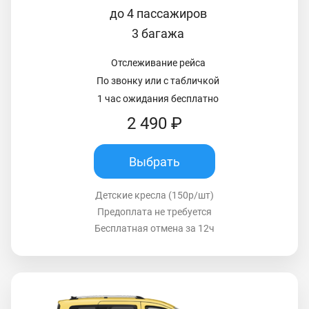
до 4 пассажиров
3 багажа
Отслеживание рейса
По звонку или с табличкой
1 час ожидания бесплатно
2 490 ₽
Выбрать
Детские кресла (150р/шт)
Предоплата не требуется
Бесплатная отмена за 12ч