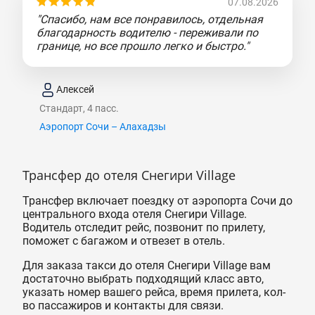
07.08.2026
"Спасибо, нам все понравилось, отдельная
благодарность водителю - переживали по
границе, но все прошло легко и быстро."
Алексей
Стандарт, 4 пасс.
Аэропорт Сочи – Алахадзы
Трансфер до отеля Снегири Village
Трансфер включает поездку от аэропорта Сочи до
центрального входа отеля Снегири Village.
Водитель отследит рейс, позвонит по прилету,
поможет с багажом и отвезет в отель.
Для заказа такси до отеля Снегири Village вам
достаточно выбрать подходящий класс авто,
указать номер вашего рейса, время прилета, кол-
во пассажиров и контакты для связи.