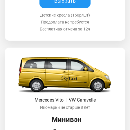
Выбрать
Детские кресла (150р/шт)
Предоплата не требуется
Бесплатная отмена за 12ч
Mercedes Vito
|
VW Caravelle
Иномарки не старше 8 лет
Минивэн