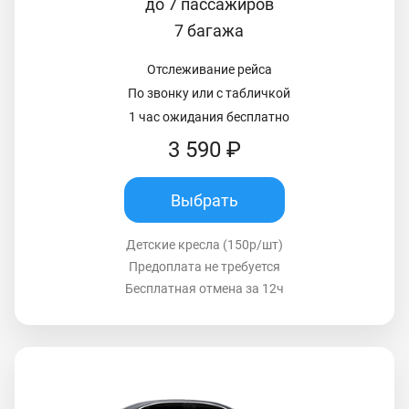
до 7 пассажиров
7 багажа
Отслеживание рейса
По звонку или с табличкой
1 час ожидания бесплатно
3 590 ₽
Выбрать
Детские кресла (150р/шт)
Предоплата не требуется
Бесплатная отмена за 12ч