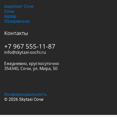
Аэропорт Сочи
Сочи
Адлер
Лазаревское
Контакты
+7 967 555-11-87
info@skytaxi-sochi.ru
Ежедневно, круглосуточно
354340
,
Сочи
,
ул. Мира, 50
Конфиденциальность
© 2026 Skytaxi Сочи