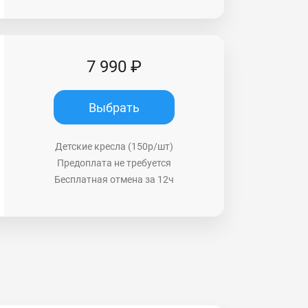
7 990 ₽
Выбрать
Детские кресла (150р/шт)
Предоплата не требуется
Бесплатная отмена за 12ч