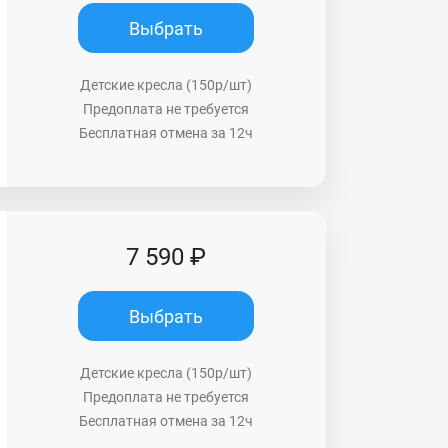
Выбрать
Детские кресла (150р/шт)
Предоплата не требуется
Бесплатная отмена за 12ч
7 590 ₽
Выбрать
Детские кресла (150р/шт)
Предоплата не требуется
Бесплатная отмена за 12ч