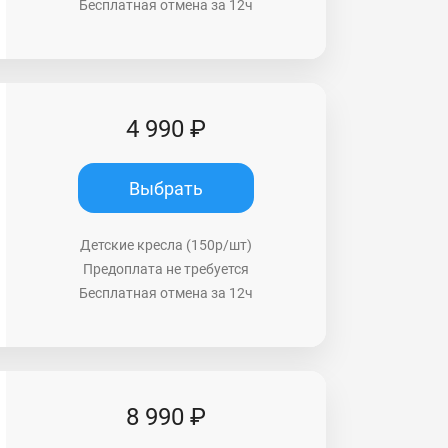
Бесплатная отмена за 12ч
4 990 ₽
Выбрать
Детские кресла (150р/шт)
Предоплата не требуется
Бесплатная отмена за 12ч
8 990 ₽