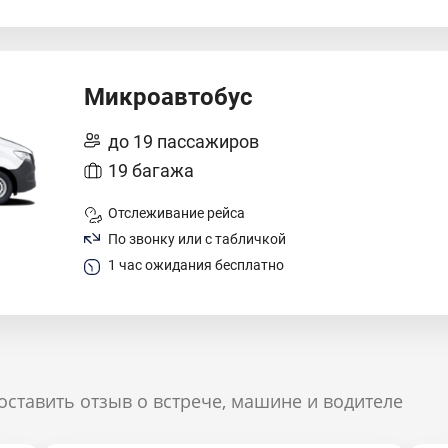
Микроавтобус
до 19 пассажиров
19 багажа
Отслеживание рейса
По звонку или с табличкой
1 час ожидания бесплатно
оставить отзыв о встрече, машине и водителе