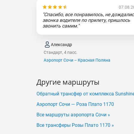
07.08.2
"Спасибо, все понравилось, не дождали
звонка водителя по прилету, пришлось
звонить самим."
Александр
Стандарт, 4 пасс.
Аэропорт Сочи – Красная Поляна
Другие маршруты
Обратный трансфер от комплекса Sunshine
Аэропорт Сочи — Роза Плато 1170
Все маршруты аэропорта Сочи »
Все трансферы Розы Плато 1170 »