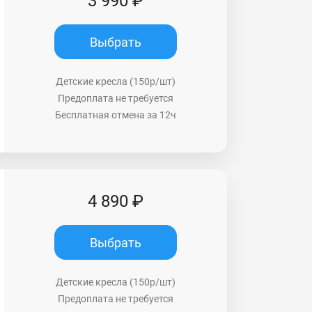
3 990 ₽
Выбрать
Детские кресла (150р/шт)
Предоплата не требуется
Бесплатная отмена за 12ч
4 890 ₽
Выбрать
Детские кресла (150р/шт)
Предоплата не требуется