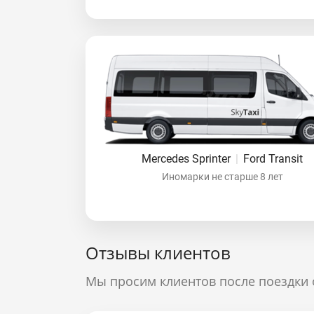
Mercedes Sprinter
|
Ford Transit
Иномарки не старше 8 лет
Отзывы клиентов
Мы просим клиентов после поездки 