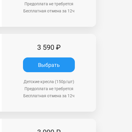
Предоплата не требуется
Бесплатная отмена за 12ч
3 590 ₽
Выбрать
Детские кресла (150р/шт)
Предоплата не требуется
Бесплатная отмена за 12ч