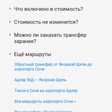
Что включено в стоимость?
Стоимость не изменится?
Можно ли заказать трансфер
заранее?
Ещё маршруты
Обратный трансфер от Якорной Щели до
аэропорта Сочи
Адлер ЖД — Якорная Щель
Такси в Сочи из аэропорта Адлер
Все маршруты аэропорта Сочи »