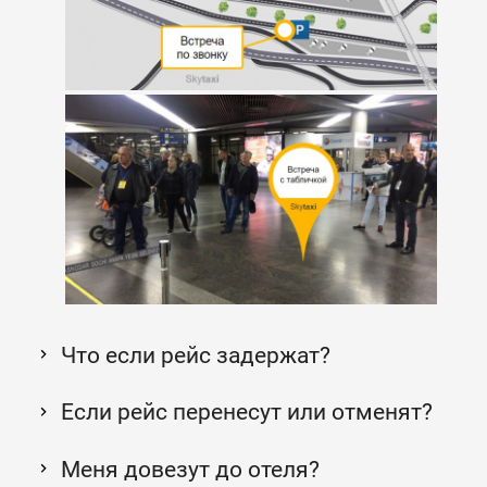
Что если рейс задержат?
Если рейс перенесут или отменят?
Меня довезут до отеля?