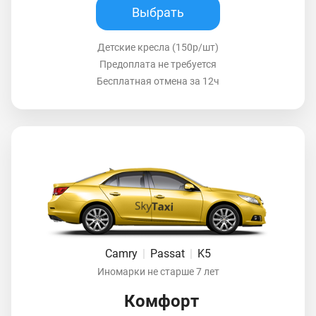
Выбрать
Детские кресла (150р/шт)
Предоплата не требуется
Бесплатная отмена за 12ч
Camry
|
Passat
|
K5
Иномарки не старше 7 лет
Комфорт