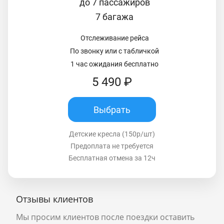
до 7 пассажиров
7 багажа
Отслеживание рейса
По звонку или с табличкой
1 час ожидания бесплатно
5 490 ₽
Выбрать
Детские кресла (150р/шт)
Предоплата не требуется
Бесплатная отмена за 12ч
Отзывы клиентов
Мы просим клиентов после поездки оставить