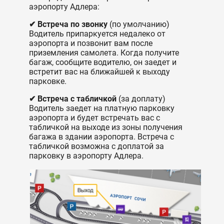
аэропорту Адлера:
✔ Встреча по звонку
(по умолчанию)
Водитель припаркуется недалеко от
аэропорта и позвонит вам после
приземления самолета. Когда получите
багаж, сообщите водителю, он заедет и
встретит вас на ближайшей к выходу
парковке.
✔ Встреча с табличкой
(за доплату)
Водитель заедет на платную парковку
аэропорта и будет встречать вас с
табличкой на выходе из зоны получения
багажа в здании аэропорта. Встреча с
табличкой возможна с доплатой за
парковку в аэропорту Адлера.