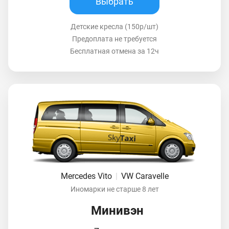
Выбрать
Детские кресла (150р/шт)
Предоплата не требуется
Бесплатная отмена за 12ч
Mercedes Vito
|
VW Caravelle
Иномарки не старше 8 лет
Минивэн