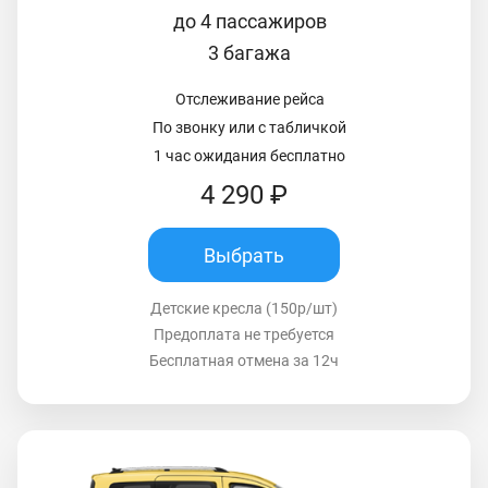
до 4 пассажиров
3 багажа
Отслеживание рейса
По звонку или с табличкой
1 час ожидания бесплатно
4 290 ₽
Выбрать
Детские кресла (150р/шт)
Предоплата не требуется
Бесплатная отмена за 12ч