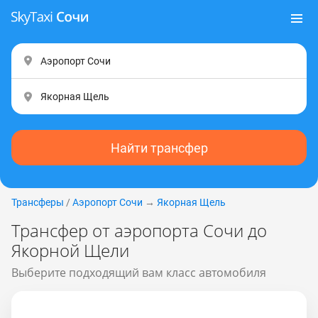
Найти трансфер
Трансферы
/
Аэропорт Сочи
→
Якорная Щель
Трансфер от аэропорта Сочи до
Якорной Щели
Выберите подходящий вам класс автомобиля