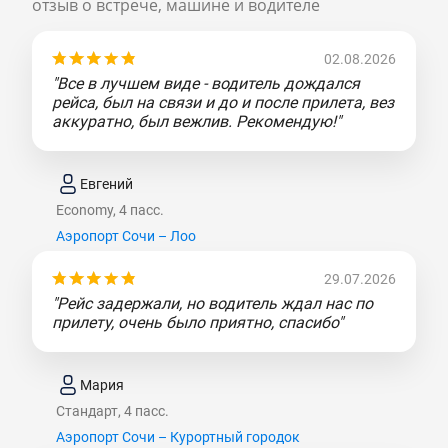
отзыв о встрече, машине и водителе
02.08.2026
"Все в лучшем виде - водитель дождался
рейса, был на связи и до и после прилета, вез
аккуратно, был вежлив. Рекомендую!"
Евгений
Economy, 4 пасс.
Аэропорт Сочи – Лоо
29.07.2026
"Рейс задержали, но водитель ждал нас по
прилету, очень было приятно, спасибо"
Мария
Стандарт, 4 пасс.
Аэропорт Сочи – Курортный городок