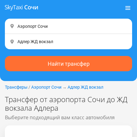
Найти трансфер
Трансферы
/
Аэропорт Сочи
→
Адлер ЖД вокзал
Трансфер от аэропорта Сочи до ЖД
вокзала Адлера
Выберите подходящий вам класс автомобиля