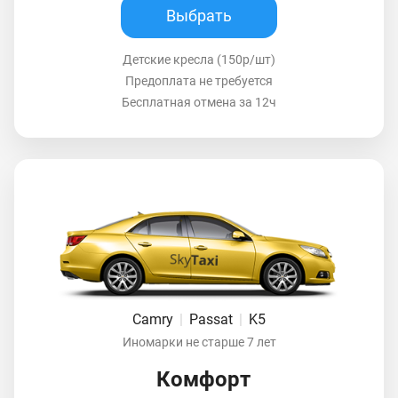
Выбрать
Детские кресла (150р/шт)
Предоплата не требуется
Бесплатная отмена за 12ч
Camry
|
Passat
|
K5
Иномарки не старше 7 лет
Комфорт