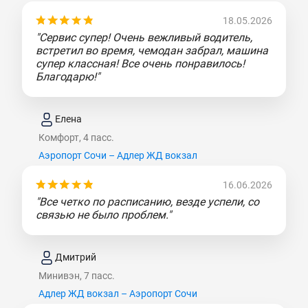
18.05.2026
"Сервис супер! Очень вежливый водитель,
встретил во время, чемодан забрал, машина
супер классная! Все очень понравилось!
Благодарю!"
Елена
Комфорт, 4 пасс.
Аэропорт Сочи – Адлер ЖД вокзал
16.06.2026
"Все четко по расписанию, везде успели, со
связью не было проблем."
Дмитрий
Минивэн, 7 пасс.
Адлер ЖД вокзал – Аэропорт Сочи