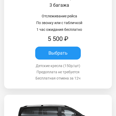
3 багажа
Отслеживание рейса
По звонку или с табличкой
1 час ожидания бесплатно
5 500 ₽
Выбрать
Детские кресла (150р/шт)
Предоплата не требуется
Бесплатная отмена за 12ч