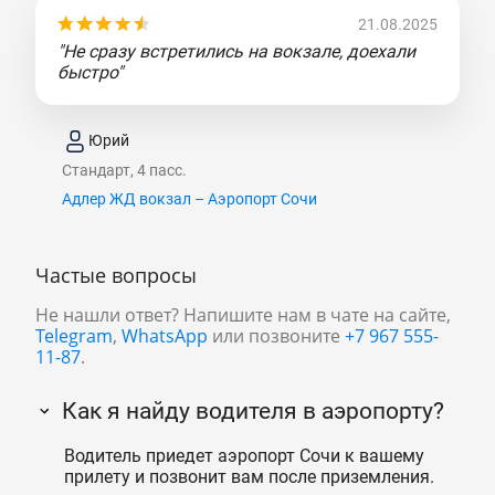
21.08.2025
"Не сразу встретились на вокзале, доехали
быстро"
Юрий
Стандарт, 4 пасс.
Адлер ЖД вокзал – Аэропорт Сочи
Частые вопросы
Не нашли ответ? Напишите нам в чате на сайте,
Telegram
,
WhatsApp
или позвоните
+7 967 555-
11-87
.
Как я найду водителя в аэропорту?
Водитель приедет аэропорт Сочи к вашему
прилету и позвонит вам после приземления.