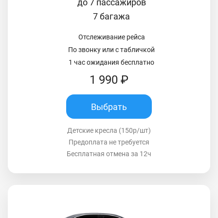
до 7 пассажиров
7 багажа
Отслеживание рейса
По звонку или с табличкой
1 час ожидания бесплатно
1 990 ₽
Выбрать
Детские кресла (150р/шт)
Предоплата не требуется
Бесплатная отмена за 12ч