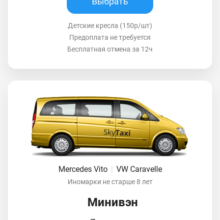
Выбрать
Детские кресла (150р/шт)
Предоплата не требуется
Бесплатная отмена за 12ч
Mercedes Vito
|
VW Caravelle
Иномарки не старше 8 лет
Минивэн