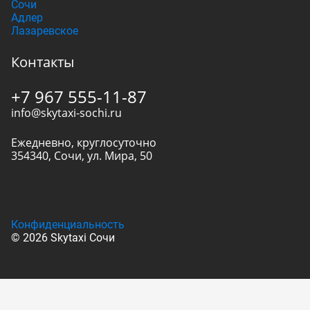
Сочи
Адлер
Лазаревское
Контакты
+7 967 555-11-87
info@skytaxi-sochi.ru
Ежедневно, круглосуточно
354340
,
Сочи
,
ул. Мира, 50
Конфиденциальность
© 2026 Skytaxi Сочи