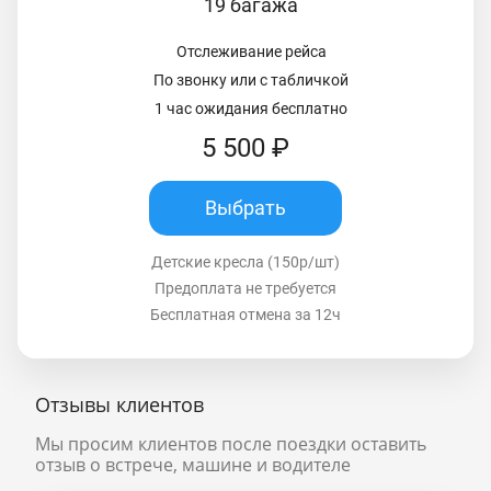
19 багажа
Отслеживание рейса
По звонку или с табличкой
1 час ожидания бесплатно
5 500 ₽
Выбрать
Детские кресла (150р/шт)
Предоплата не требуется
Бесплатная отмена за 12ч
Отзывы клиентов
Мы просим клиентов после поездки оставить
отзыв о встрече, машине и водителе