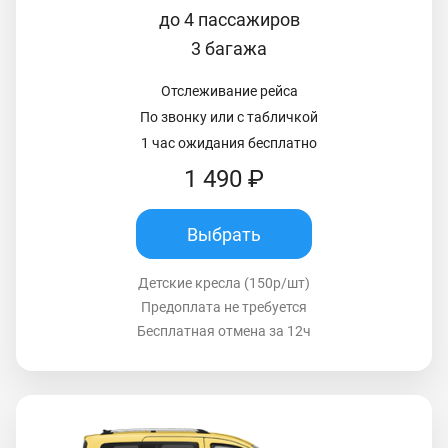
до 4 пассажиров
3 багажа
Отслеживание рейса
По звонку или с табличкой
1 час ожидания бесплатно
1 490 ₽
Выбрать
Детские кресла (150р/шт)
Предоплата не требуется
Бесплатная отмена за 12ч