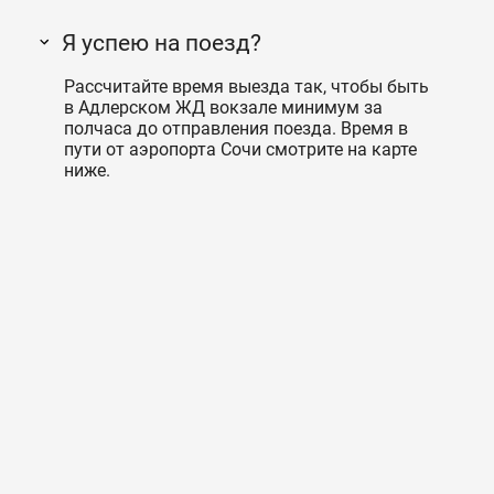
Я успею на поезд?
Рассчитайте время выезда так, чтобы быть
в Адлерском ЖД вокзале минимум за
полчаса до отправления поезда. Время в
пути от аэропорта Сочи смотрите на карте
ниже.