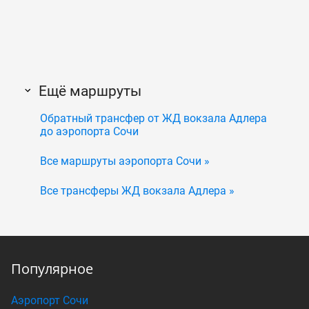
Ещё маршруты
Обратный трансфер от ЖД вокзала Адлера
до аэропорта Сочи
Все маршруты аэропорта Сочи »
Все трансферы ЖД вокзала Адлера »
Популярное
Аэропорт Сочи