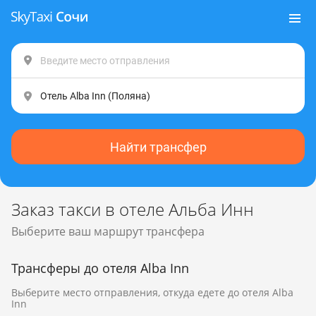
Найти трансфер
Заказ такси в отеле Альба Инн
Выберите ваш маршрут трансфера
Трансферы до отеля Alba Inn
Выберите место отправления, откуда едете до отеля Alba
Inn