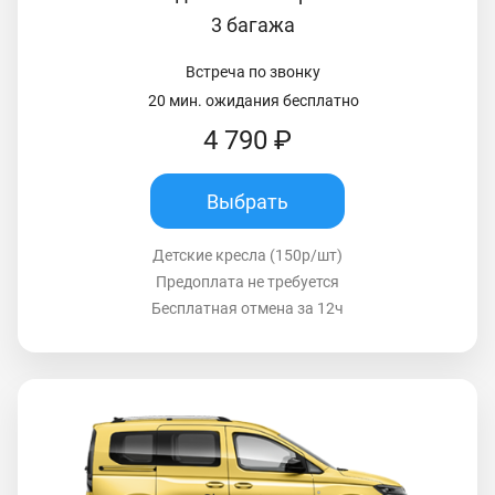
3 багажа
Встреча по звонку
20 мин. ожидания бесплатно
4 790 ₽
Выбрать
Детские кресла (150р/шт)
Предоплата не требуется
Бесплатная отмена за 12ч