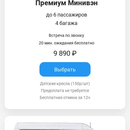
Премиум Минивэн
до 6 пассажиров
4 багажа
Встреча по звонку
20 мин. ожидания бесплатно
9 890 ₽
Выбрать
Детские кресла (150р/шт)
Предоплата не требуется
Бесплатная отмена за 12ч