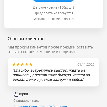
Детские кресла (150р/шт)
Предоплата не требуется
Бесплатная отмена за 12ч
Отзывы клиентов
Мы просим клиентов после поездки оставить
отзыв о встрече, машине и водителе
01.11.2025
"Спасибо, встретились быстро, ждать не
пришлось, доехали тоже быстро, успели на
вокзал даже с учетом задержки рейса."
Юрий
Стандарт, 4 пасс.
Аэропорт Сочи – Сочи ЖД вокзал