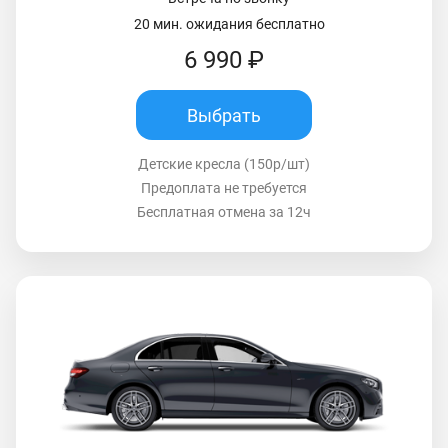
20 мин. ожидания бесплатно
6 990 ₽
Выбрать
Детские кресла (150р/шт)
Предоплата не требуется
Бесплатная отмена за 12ч