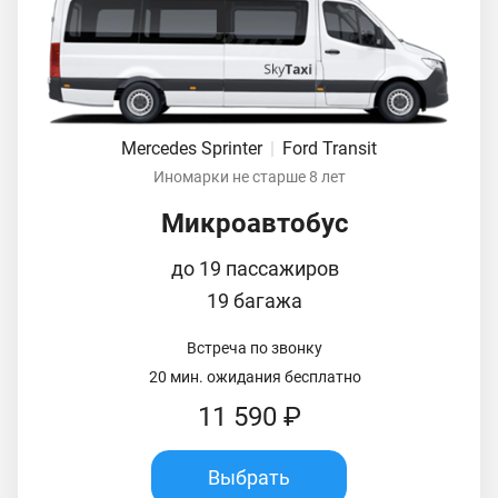
Mercedes Sprinter
|
Ford Transit
Иномарки не старше 8 лет
Микроавтобус
до 19 пассажиров
19 багажа
Встреча по звонку
20 мин. ожидания бесплатно
11 590 ₽
Выбрать