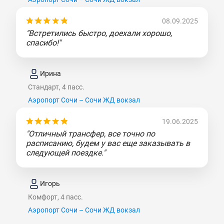
08.09.2025
"Встретились быстро, доехали хорошо,
спасибо!"
Ирина
Стандарт, 4 пасс.
Аэропорт Сочи – Сочи ЖД вокзал
19.06.2025
"Отличный трансфер, все точно по
расписанию, будем у вас еще заказывать в
следующей поездке."
Игорь
Комфорт, 4 пасс.
Аэропорт Сочи – Сочи ЖД вокзал